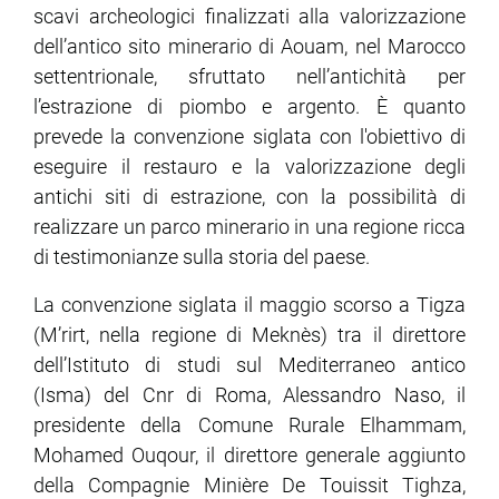
scavi archeologici finalizzati alla valorizzazione
dell’antico sito minerario di Aouam, nel Marocco
settentrionale, sfruttato nell’antichità per
l’estrazione di piombo e argento. È quanto
prevede la convenzione siglata con l'obiettivo di
eseguire il restauro e la valorizzazione degli
antichi siti di estrazione, con la possibilità di
realizzare un parco minerario in una regione ricca
di testimonianze sulla storia del paese.
La convenzione siglata il maggio scorso a Tigza
(M’rirt, nella regione di Meknès) tra il direttore
dell’Istituto di studi sul Mediterraneo antico
(Isma) del Cnr di Roma, Alessandro Naso, il
presidente della Comune Rurale Elhammam,
Mohamed Ouqour, il direttore generale aggiunto
della Compagnie Minière De Touissit Tighza,