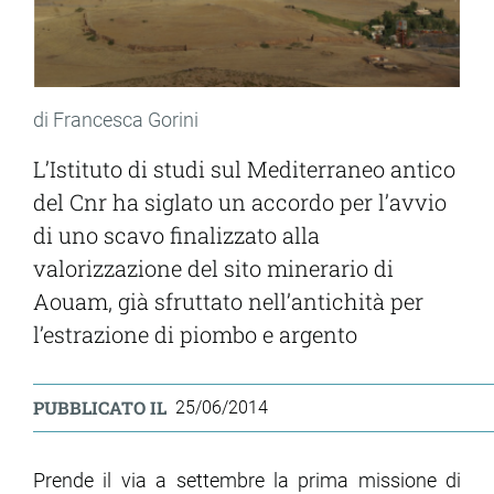
di Francesca Gorini
L’Istituto di studi sul Mediterraneo antico
del Cnr ha siglato un accordo per l’avvio
di uno scavo finalizzato alla
valorizzazione del sito minerario di
Aouam, già sfruttato nell’antichità per
l’estrazione di piombo e argento
PUBBLICATO IL
25/06/2014
Prende il via a settembre la prima missione di