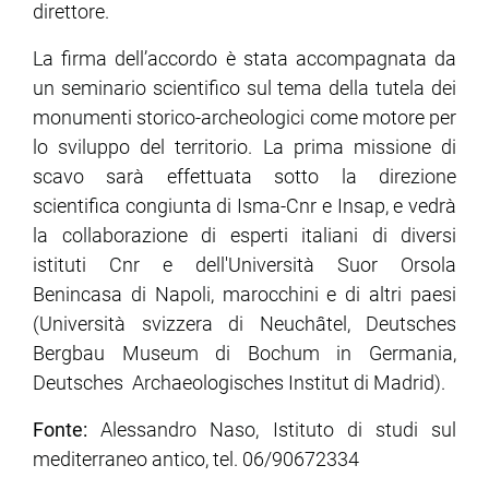
direttore.
La firma dell’accordo è stata accompagnata da
un seminario scientifico sul tema della tutela dei
monumenti storico-archeologici come motore per
lo sviluppo del territorio. La prima missione di
scavo sarà effettuata sotto la direzione
scientifica congiunta di Isma-Cnr e Insap, e vedrà
la collaborazione di esperti italiani di diversi
istituti Cnr e dell'Università Suor Orsola
Benincasa di Napoli, marocchini e di altri paesi
(Università svizzera di Neuchâtel, Deutsches
Bergbau Museum di Bochum in Germania,
Deutsches Archaeologisches Institut di Madrid).
Fonte:
Alessandro Naso, Istituto di studi sul
mediterraneo antico, tel. 06/90672334