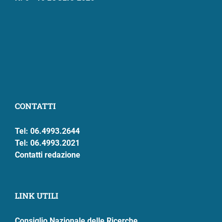
CONTATTI
Tel: 06.4993.2644
Tel: 06.4993.2021
Contatti redazione
LINK UTILI
Consiglio Nazionale delle Ricerche