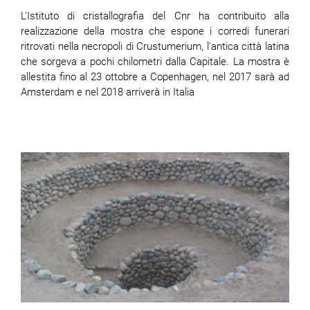
L'Istituto di cristallografia del Cnr ha contribuito alla
realizzazione della mostra che espone i corredi funerari
ritrovati nella necropoli di Crustumerium, l'antica città latina
che sorgeva a pochi chilometri dalla Capitale. La mostra è
allestita fino al 23 ottobre a Copenhagen, nel 2017 sarà ad
Amsterdam e nel 2018 arriverà in Italia