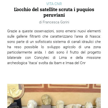
VITA CNR
L'occhio del satellite scruta i puquios
peruviani
Francesca Gorini
Grazie a queste osservazioni, sono emersi nuovi elementi
sulle gallerie filtranti che caratterizzano l'area di Nasca:
sono parte di un sofisticato sistema di canali idraulici che
ha reso possibile lo sviluppo agricolo di una zona
particolarmente arida. I dati sono il frutto del progetto
bilaterale con Concytec di Lima e della missione
archeologica 'Itaca' svolta da Ibam e Imaa del Cnr