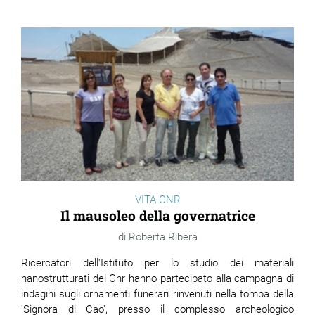
VITA CNR
Il mausoleo della governatrice
Roberta Ribera
Ricercatori dell'Istituto per lo studio dei materiali
nanostrutturati del Cnr hanno partecipato alla campagna di
indagini sugli ornamenti funerari rinvenuti nella tomba della
'Signora di Cao', presso il complesso archeologico