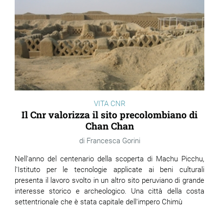
VITA CNR
Il Cnr valorizza il sito precolombiano di
Chan Chan
Francesca Gorini
Nell'anno del centenario della scoperta di Machu Picchu,
l'Istituto per le tecnologie applicate ai beni culturali
presenta il lavoro svolto in un altro sito peruviano di grande
interesse storico e archeologico. Una città della costa
settentrionale che è stata capitale dell'impero Chimù