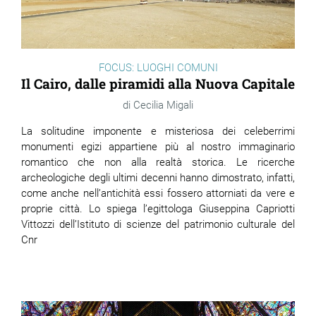
FOCUS: LUOGHI COMUNI
Il Cairo, dalle piramidi alla Nuova Capitale
Cecilia Migali
La solitudine imponente e misteriosa dei celeberrimi
monumenti egizi appartiene più al nostro immaginario
romantico che non alla realtà storica. Le ricerche
archeologiche degli ultimi decenni hanno dimostrato, infatti,
come anche nell’antichità essi fossero attorniati da vere e
proprie città. Lo spiega l’egittologa Giuseppina Capriotti
Vittozzi dell’Istituto di scienze del patrimonio culturale del
Cnr