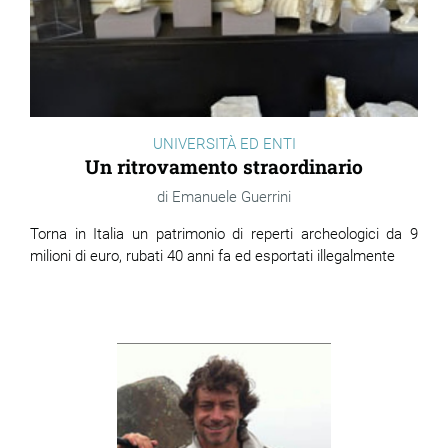
UNIVERSITÀ ED ENTI
Un ritrovamento straordinario
Emanuele Guerrini
Torna in Italia un patrimonio di reperti archeologici da 9
milioni di euro, rubati 40 anni fa ed esportati illegalmente