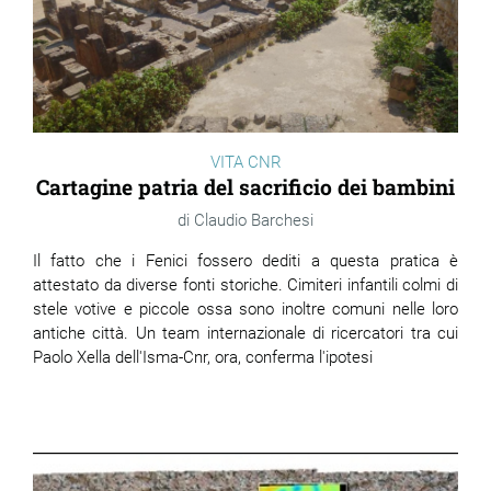
VITA CNR
Cartagine patria del sacrificio dei bambini
Claudio Barchesi
Il fatto che i Fenici fossero dediti a questa pratica è
attestato da diverse fonti storiche. Cimiteri infantili colmi di
stele votive e piccole ossa sono inoltre comuni nelle loro
antiche città. Un team internazionale di ricercatori tra cui
Paolo Xella dell'Isma-Cnr, ora, conferma l'ipotesi