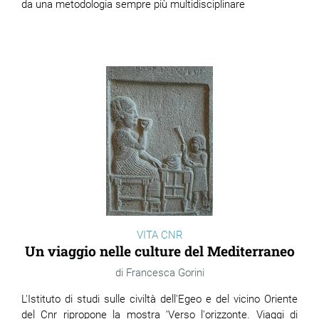
da una metodologia sempre più multidisciplinare
VITA CNR
Un viaggio nelle culture del Mediterraneo
Francesca Gorini
L'Istituto di studi sulle civiltà dell'Egeo e del vicino Oriente
del Cnr ripropone la mostra ‘Verso l'orizzonte. Viaggi di