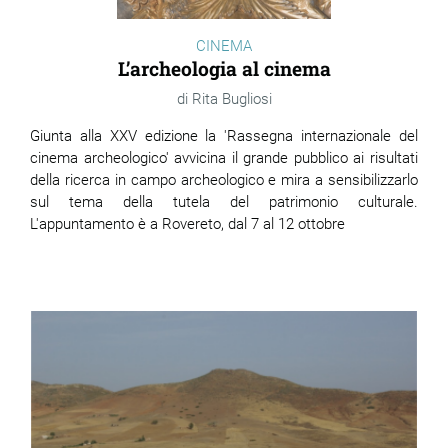
CINEMA
L’archeologia al cinema
Rita Bugliosi
Giunta alla XXV edizione la 'Rassegna internazionale del
cinema archeologico' avvicina il grande pubblico ai risultati
della ricerca in campo archeologico e mira a sensibilizzarlo
sul tema della tutela del patrimonio culturale.
L'appuntamento è a Rovereto, dal 7 al 12 ottobre