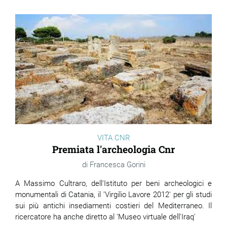
VITA CNR
Premiata l'archeologia Cnr
Francesca Gorini
A Massimo Cultraro, dell'Istituto per beni archeologici e
monumentali di Catania, il 'Virgilio Lavore 2012' per gli studi
sui più antichi insediamenti costieri del Mediterraneo. Il
ricercatore ha anche diretto al 'Museo virtuale dell'Iraq'