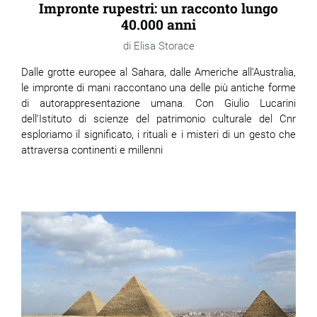
Impronte rupestri: un racconto lungo
40.000 anni
Elisa Storace
Dalle grotte europee al Sahara, dalle Americhe all’Australia,
le impronte di mani raccontano una delle più antiche forme
di autorappresentazione umana. Con Giulio Lucarini
dell’Istituto di scienze del patrimonio culturale del Cnr
esploriamo il significato, i rituali e i misteri di un gesto che
attraversa continenti e millenni