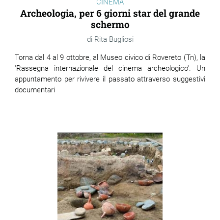
CINEMA
Archeologia, per 6 giorni star del grande
schermo
Rita Bugliosi
Torna dal 4 al 9 ottobre, al Museo civico di Rovereto (Tn), la
'Rassegna internazionale del cinema archeologico'. Un
appuntamento per rivivere il passato attraverso suggestivi
documentari