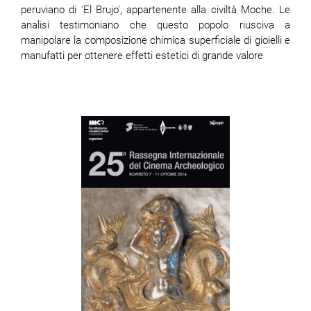
peruviano di 'El Brujo', appartenente alla civiltà Moche. Le
analisi testimoniano che questo popolo riusciva a
manipolare la composizione chimica superficiale di gioielli e
manufatti per ottenere effetti estetici di grande valore