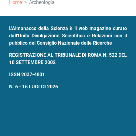
Home
Archeologia
di
pane
L'Almanacco della Scienza è il web magazine curato
dall'Unità Divulgazione Scientifica e Relazioni con il
pubblico del Consiglio Nazionale delle Ricerche
REGISTRAZIONE AL TRIBUNALE DI ROMA N. 522 DEL
18 SETTEMBRE 2002
ISSN 2037-4801
N. 6 - 16 LUGLIO 2026