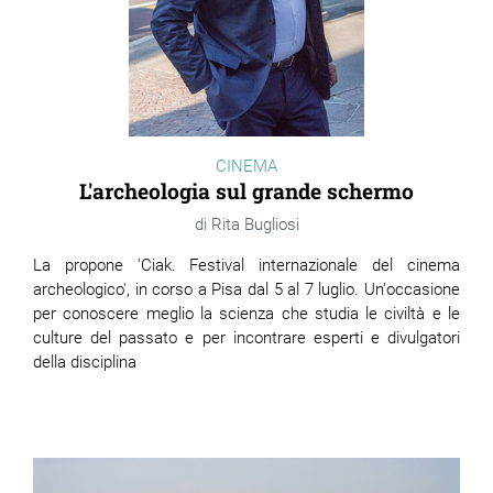
CINEMA
L'archeologia sul grande schermo
Rita Bugliosi
La propone 'Ciak. Festival internazionale del cinema
archeologico', in corso a Pisa dal 5 al 7 luglio. Un'occasione
per conoscere meglio la scienza che studia le civiltà e le
culture del passato e per incontrare esperti e divulgatori
della disciplina