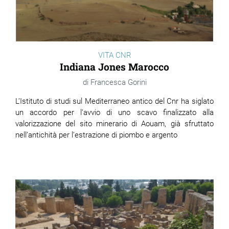
VITA CNR
Indiana Jones Marocco
Francesca Gorini
L’Istituto di studi sul Mediterraneo antico del Cnr ha siglato
un accordo per l’avvio di uno scavo finalizzato alla
valorizzazione del sito minerario di Aouam, già sfruttato
nell’antichità per l’estrazione di piombo e argento