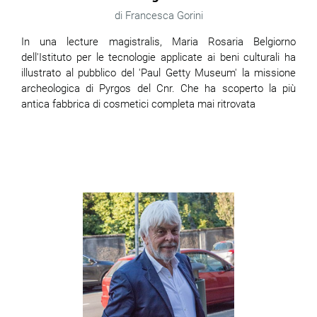
Francesca Gorini
In una lecture magistralis, Maria Rosaria Belgiorno
dell'Istituto per le tecnologie applicate ai beni culturali ha
illustrato al pubblico del 'Paul Getty Museum' la missione
archeologica di Pyrgos del Cnr. Che ha scoperto la più
antica fabbrica di cosmetici completa mai ritrovata