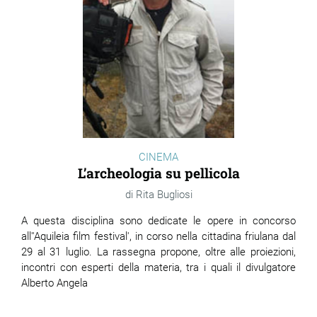
CINEMA
L’archeologia su pellicola
Rita Bugliosi
A questa disciplina sono dedicate le opere in concorso
all''Aquileia film festival', in corso nella cittadina friulana dal
29 al 31 luglio. La rassegna propone, oltre alle proiezioni,
incontri con esperti della materia, tra i quali il divulgatore
Alberto Angela