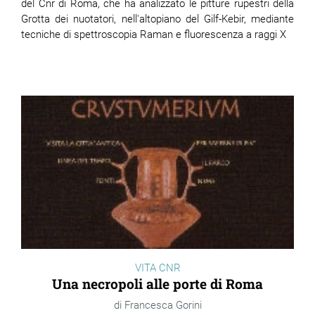
del Cnr di Roma, che ha analizzato le pitture rupestri della
Grotta dei nuotatori, nell'altopiano del Gilf-Kebir, mediante
tecniche di spettroscopia Raman e fluorescenza a raggi X
VITA CNR
Una necropoli alle porte di Roma
Francesca Gorini