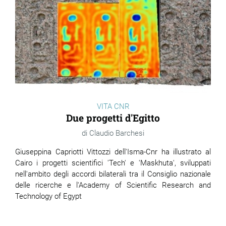
VITA CNR
Due progetti d'Egitto
Claudio Barchesi
Giuseppina Capriotti Vittozzi dell'Isma-Cnr ha illustrato al
Cairo i progetti scientifici 'Tech' e 'Maskhuta', sviluppati
nell'ambito degli accordi bilaterali tra il Consiglio nazionale
delle ricerche e l'Academy of Scientific Research and
Technology of Egypt