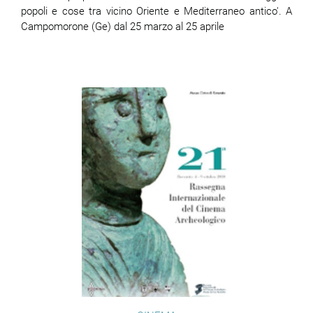
popoli e cose tra vicino Oriente e Mediterraneo antico'. A
Campomorone (Ge) dal 25 marzo al 25 aprile