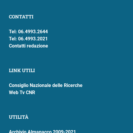
CONTATTI
Tel: 06.4993.2644
Tel: 06.4993.2021
Contatti redazione
LINK UTILI
Consiglio Nazionale delle Ricerche
Web Tv CNR
UTILITÀ
Archivio Almanacco 2009-2021