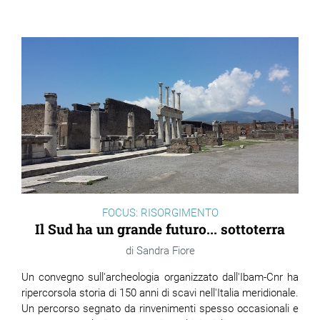
FOCUS: RISORGIMENTO
Il Sud ha un grande futuro... sottoterra
Sandra Fiore
Un convegno sull'archeologia organizzato dall'Ibam-Cnr ha
ripercorsola storia di 150 anni di scavi nell'Italia meridionale.
Un percorso segnato da rinvenimenti spesso occasionali e