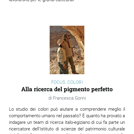
FOCUS: COLORI
Alla ricerca del pigmento perfetto
Francesca Gorini
Lo studio dei colori può aiutare a comprendere meglio il
comportamento umano nel passato? È quanto ha provato a
indagare un team di ricerca italo-egiziano di cui fa parte un
ricercatore dell'Istituto di scienze del patrimonio culturale