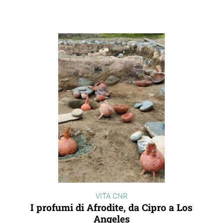
VITA CNR
I profumi di Afrodite, da Cipro a Los
Angeles