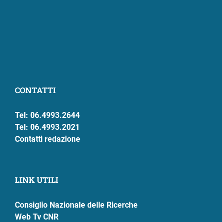
CONTATTI
Tel: 06.4993.2644
Tel: 06.4993.2021
Contatti redazione
LINK UTILI
Consiglio Nazionale delle Ricerche
Web Tv CNR