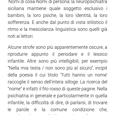
'Nomi di cosa-Nomi di persona' la neuropsichiatra
siciliana mantiene quale soggetto esclusivo i
bambini, la loro psiche, la loro identità, la loro
sofferenza. E anche dal punto di vista stilistico il
ritmo e la mescolanza linguistica sono quelli già
noti ai lettori.
Alcune strofe sono più apparentemente oscure, a
riprodurre appunto il periodare e il lessico
infantile. Altre sono più intelligibili, per esempio
“Nella mia testa / non sono più al sicuro”, incipit
della poesia il cui titolo 'Tutti hanno un nome'
raccoglie il senso dell'intera silloge. La ricerca del
“nome” è infatti il filo rosso di queste pagine. Nella
psichiatria in generale e particolarmente in quella
infantile, la difficoltà di dire, di parlarsi, di trovare
le parole è la comune condizione che,