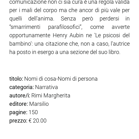
comunicazione non ci sia cura è una regola valida
per i mali del corpo ma che ancor di più vale per
quelli dell'anima. Senza però perdersi in
“smarrimenti parafilosofici”, come avverte
opportunamente Henry Aubin ne 'Le psicosi del
bambino': una citazione che, non a caso, l'autrice
ha posto in esergo a una sezione del suo libro.
titolo:
Nomi di cosa-Nomi di persona
categoria:
Narrativa
autore/i:
Rimi Margherita
editore:
Marsilio
pagine:
150
prezzo:
€ 20.00