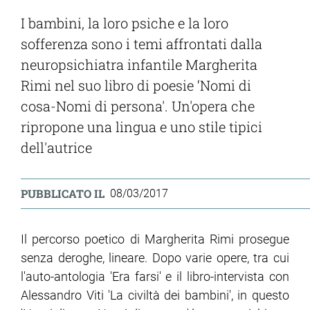
I bambini, la loro psiche e la loro
sofferenza sono i temi affrontati dalla
neuropsichiatra infantile Margherita
Rimi nel suo libro di poesie ‘Nomi di
cosa-Nomi di persona'. Un'opera che
ripropone una lingua e uno stile tipici
dell'autrice
PUBBLICATO IL
08/03/2017
Il percorso poetico di Margherita Rimi prosegue
senza deroghe, lineare. Dopo varie opere, tra cui
l'auto-antologia 'Era farsi' e il libro-intervista con
Alessandro Viti 'La civiltà dei bambini', in questo