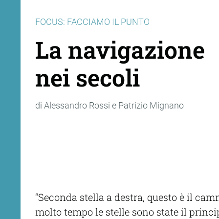
FOCUS: FACCIAMO IL PUNTO
La navigazione
nei secoli
di Alessandro Rossi e Patrizio Mignano
“Seconda stella a destra, questo è il c
molto tempo le stelle sono state il princ