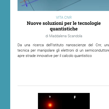
VITA CNR
Nuove soluzioni per le tecnologie
quantistiche
Maddalena Scandola
Da una ricerca dell'Istituto nanoscienze del Cnr, un
tecnica per manipolare gli elettroni di un semiconduttor
apre strade innovative per il calcolo quantistico