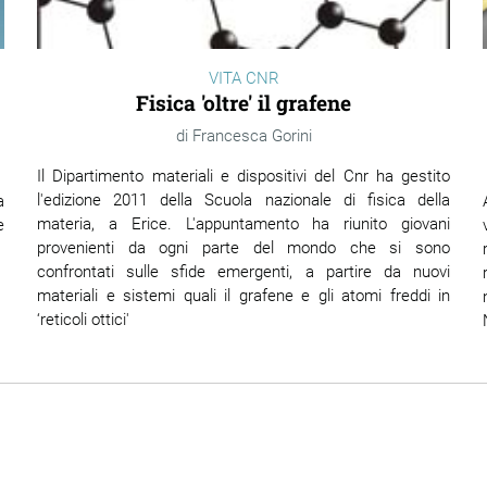
VITA CNR
Fisica 'oltre' il grafene
Francesca Gorini
Il Dipartimento materiali e dispositivi del Cnr ha gestito
l'edizione 2011 della Scuola nazionale di fisica della
a
materia, a Erice. L'appuntamento ha riunito giovani
e
provenienti da ogni parte del mondo che si sono
confrontati sulle sfide emergenti, a partire da nuovi
materiali e sistemi quali il grafene e gli atomi freddi in
‘reticoli ottici'