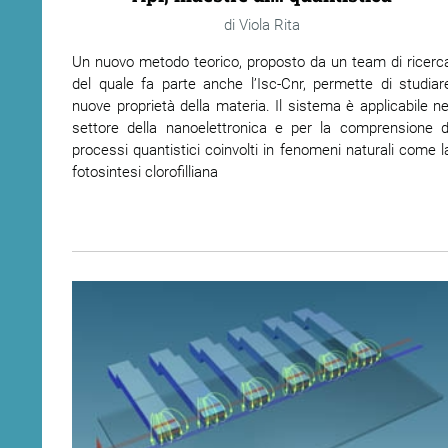
Viola Rita
Un nuovo metodo teorico, proposto da un team di ricerc
del quale fa parte anche l’Isc-Cnr, permette di studiar
nuove proprietà della materia. Il sistema è applicabile ne
settore della nanoelettronica e per la comprensione d
processi quantistici coinvolti in fenomeni naturali come l
fotosintesi clorofilliana