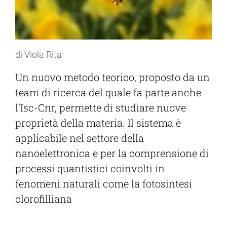
di Viola Rita
Un nuovo metodo teorico, proposto da un
team di ricerca del quale fa parte anche
l’Isc-Cnr, permette di studiare nuove
proprietà della materia. Il sistema è
applicabile nel settore della
nanoelettronica e per la comprensione di
processi quantistici coinvolti in
fenomeni naturali come la fotosintesi
clorofilliana