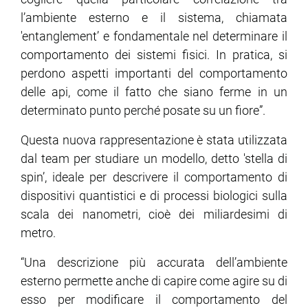
l’ambiente esterno e il sistema, chiamata
'entanglement’ e fondamentale nel determinare il
comportamento dei sistemi fisici. In pratica, si
perdono aspetti importanti del comportamento
delle api, come il fatto che siano ferme in un
determinato punto perché posate su un fiore”.
Questa nuova rappresentazione è stata utilizzata
dal team per studiare un modello, detto 'stella di
spin’, ideale per descrivere il comportamento di
dispositivi quantistici e di processi biologici sulla
scala dei nanometri, cioè dei miliardesimi di
metro.
“Una descrizione più accurata dell’ambiente
esterno permette anche di capire come agire su di
esso per modificare il comportamento del