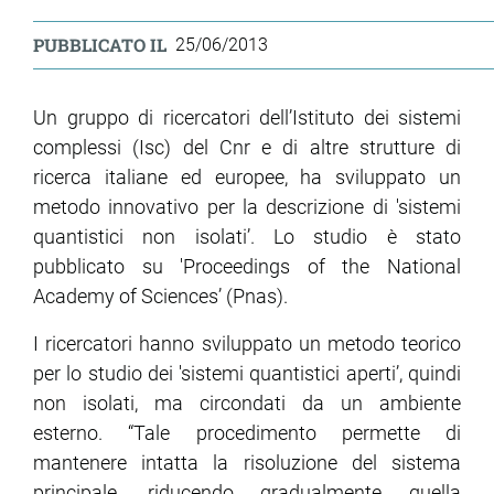
PUBBLICATO IL
25/06/2013
Un gruppo di ricercatori dell’Istituto dei sistemi
complessi (Isc) del Cnr e di altre strutture di
ricerca italiane ed europee, ha sviluppato un
metodo innovativo per la descrizione di 'sistemi
quantistici non isolati’. Lo studio è stato
pubblicato su 'Proceedings of the National
Academy of Sciences’ (Pnas).
I ricercatori hanno sviluppato un metodo teorico
per lo studio dei 'sistemi quantistici aperti’, quindi
non isolati, ma circondati da un ambiente
esterno. “Tale procedimento permette di
mantenere intatta la risoluzione del sistema
principale, riducendo gradualmente quella