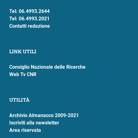
Tel: 06.4993.2644
Tel: 06.4993.2021
Contatti redazione
LINK UTILI
Consiglio Nazionale delle Ricerche
Web Tv CNR
UTILITÀ
Archivio Almanacco 2009-2021
Iscriviti alla newsletter
Area riservata