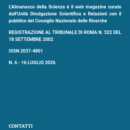
pane
L'Almanacco della Scienza è il web magazine curato
dall'Unità Divulgazione Scientifica e Relazioni con il
pubblico del Consiglio Nazionale delle Ricerche
REGISTRAZIONE AL TRIBUNALE DI ROMA N. 522 DEL
18 SETTEMBRE 2002
ISSN 2037-4801
N. 6 - 16 LUGLIO 2026
CONTATTI