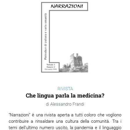
RIVISTA
Che lingua parla la medicina?
Alessandro Frandi
“Narrazioni” è una rivista aperta a tutti coloro che vogliono
contribuire a rinsaldare una cultura della comunità. Tra i
temi dell'ultimo numero uscito, la pandemia e il linguaggio