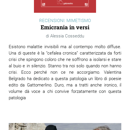
RECENSIONI: MIMETISMO
Emicrania in versi
Alessia Cosseddu
Esistono malattie invisibili ma al contempo molto diffuse.
Una di queste è la “cefalea cronica” caratterizzata da forti
crisi che spingono coloro che ne soffrono a isolarsi e stare
al buio e in silenzio. Stanno tra noi solo quando non hanno
crisi. Ecco perché non ce ne accorgiamo. Valentina
Belgrado ha dedicato a questa patologia un libro di poesie
edito da Gattomerlino. Duro, ma a tratti anche ironico, il
volume dà voce a chi convive forzatamente con questa
patologia