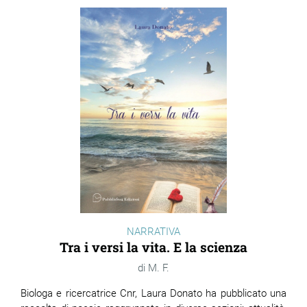
NARRATIVA
Tra i versi la vita. E la scienza
M. F.
Biologa e ricercatrice Cnr, Laura Donato ha pubblicato una