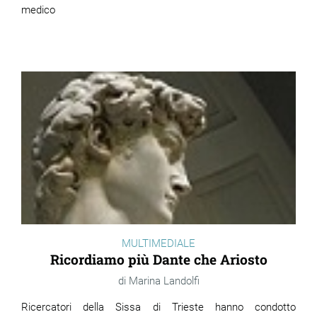
medico
MULTIMEDIALE
Ricordiamo più Dante che Ariosto
Marina Landolfi
Ricercatori della Sissa di Trieste hanno condotto