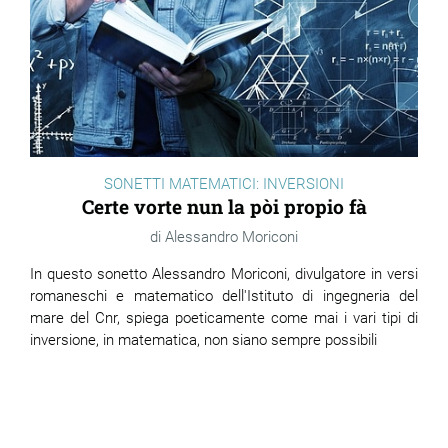
SONETTI MATEMATICI: INVERSIONI
Certe vorte nun la pòi propio fà
Alessandro Moriconi
In questo sonetto Alessandro Moriconi, divulgatore in versi
romaneschi e matematico dell'Istituto di ingegneria del
mare del Cnr, spiega poeticamente come mai i vari tipi di
inversione, in matematica, non siano sempre possibili