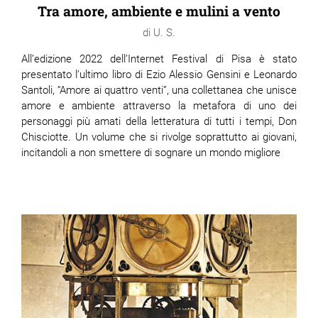
Tra amore, ambiente e mulini a vento
U. S.
All’edizione 2022 dell’Internet Festival di Pisa è stato
presentato l’ultimo libro di Ezio Alessio Gensini e Leonardo
Santoli, “Amore ai quattro venti”, una collettanea che unisce
amore e ambiente attraverso la metafora di uno dei
personaggi più amati della letteratura di tutti i tempi, Don
Chisciotte. Un volume che si rivolge soprattutto ai giovani,
incitandoli a non smettere di sognare un mondo migliore