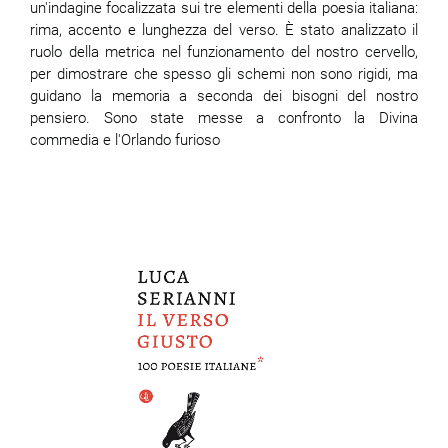
un'indagine focalizzata sui tre elementi della poesia italiana:
rima, accento e lunghezza del verso. È stato analizzato il
ruolo della metrica nel funzionamento del nostro cervello,
per dimostrare che spesso gli schemi non sono rigidi, ma
guidano la memoria a seconda dei bisogni del nostro
pensiero. Sono state messe a confronto la Divina
commedia e l'Orlando furioso