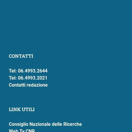
CONTATTI
Tel: 06.4993.2644
Tel: 06.4993.2021
Contatti redazione
LINK UTILI
Consiglio Nazionale delle Ricerche
Web Tv CNR