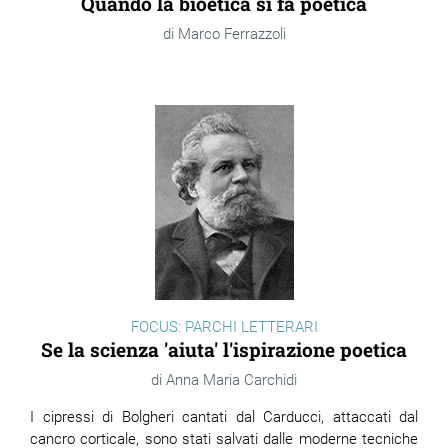
Quando la bioetica si fa poetica
Marco Ferrazzoli
FOCUS: PARCHI LETTERARI
Se la scienza 'aiuta' l'ispirazione poetica
Anna Maria Carchidi
I cipressi di Bolgheri cantati dal Carducci, attaccati dal
cancro corticale, sono stati salvati dalle moderne tecniche