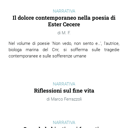
NARRATIVA
Il dolore contemporaneo nella poesia di
Ester Cecere
M. F.
Nel volume di poesie 'Non vedo, non sento e…', l'autrice,
biologa marina del Cnr, si sofferma sulle tragedie
contemporanee e sulle sofferenze umane
NARRATIVA
Riflessioni sul fine vita
Marco Ferrazzoli
NARRATIVA