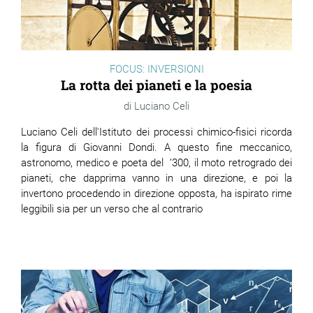
FOCUS: INVERSIONI
La rotta dei pianeti e la poesia
Luciano Celi
Luciano Celi dell'Istituto dei processi chimico-fisici ricorda
la figura di Giovanni Dondi. A questo fine meccanico,
astronomo, medico e poeta del
’300,
il moto retrogrado dei
pianeti, che dapprima vanno in una direzione, e poi la
invertono procedendo in direzione opposta, ha ispirato rime
leggibili sia per un verso che al contrario