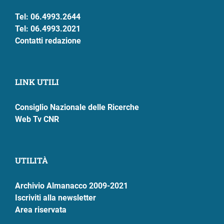
Tel: 06.4993.2644
Tel: 06.4993.2021
Contatti redazione
LINK UTILI
Consiglio Nazionale delle Ricerche
Web Tv CNR
UTILITÀ
Archivio Almanacco 2009-2021
Iscriviti alla newsletter
Area riservata