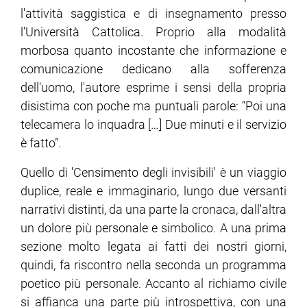
l'attività saggistica e di insegnamento presso
l'Università Cattolica. Proprio alla modalità
morbosa quanto incostante che informazione e
comunicazione dedicano alla sofferenza
dell'uomo, l'autore esprime i sensi della propria
disistima con poche ma puntuali parole: “Poi una
telecamera lo inquadra […] Due minuti e il servizio
è fatto”.
Quello di 'Censimento degli invisibili' è un viaggio
duplice, reale e immaginario, lungo due versanti
narrativi distinti, da una parte la cronaca, dall'altra
un dolore più personale e simbolico. A una prima
sezione molto legata ai fatti dei nostri giorni,
quindi, fa riscontro nella seconda un programma
poetico più personale. Accanto al richiamo civile
si affianca una parte più introspettiva, con una