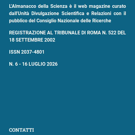
L'Almanacco della Scienza è il web magazine curato
dall'Unità Divulgazione Scientifica e Relazioni con il
pubblico del Consiglio Nazionale delle Ricerche
REGISTRAZIONE AL TRIBUNALE DI ROMA N. 522 DEL
18 SETTEMBRE 2002
ISSN 2037-4801
N. 6 - 16 LUGLIO 2026
CONTATTI