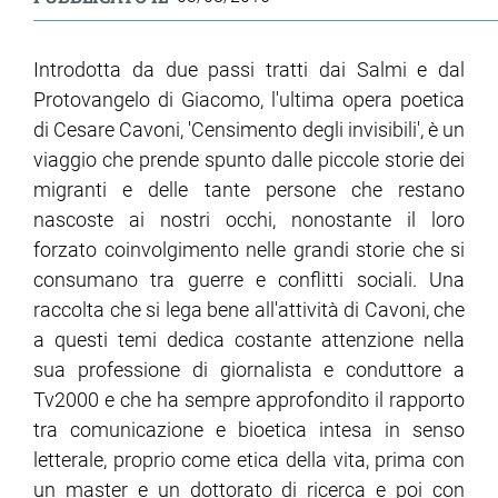
Introdotta da due passi tratti dai Salmi e dal
Protovangelo di Giacomo, l'ultima opera poetica
di Cesare Cavoni, 'Censimento degli invisibili', è un
viaggio che prende spunto dalle piccole storie dei
migranti e delle tante persone che restano
nascoste ai nostri occhi, nonostante il loro
forzato coinvolgimento nelle grandi storie che si
consumano tra guerre e conflitti sociali. Una
raccolta che si lega bene all'attività di Cavoni, che
a questi temi dedica costante attenzione nella
sua professione di giornalista e conduttore a
Tv2000 e che ha sempre approfondito il rapporto
tra comunicazione e bioetica intesa in senso
letterale, proprio come etica della vita, prima con
un master e un dottorato di ricerca e poi con