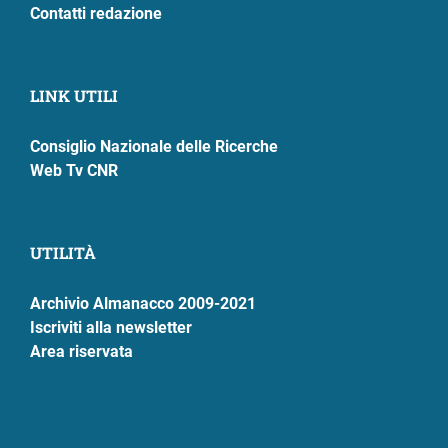
Contatti redazione
LINK UTILI
Consiglio Nazionale delle Ricerche
Web Tv CNR
UTILITÀ
Archivio Almanacco 2009-2021
Iscriviti alla newsletter
Area riservata