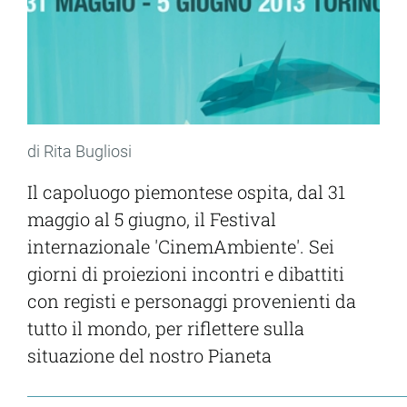
di Rita Bugliosi
Il capoluogo piemontese ospita, dal 31
maggio al 5 giugno, il Festival
internazionale 'CinemAmbiente'. Sei
giorni di proiezioni incontri e dibattiti
con registi e personaggi provenienti da
tutto il mondo, per riflettere sulla
situazione del nostro Pianeta