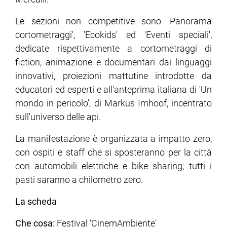
Le sezioni non competitive sono 'Panorama
cortometraggi', 'Ecokids' ed 'Eventi speciali',
dedicate rispettivamente a cortometraggi di
fiction, animazione e documentari dai linguaggi
innovativi, proiezioni mattutine introdotte da
educatori ed esperti e all'anteprima italiana di 'Un
mondo in pericolo', di Markus Imhoof, incentrato
sull'universo delle api.
La manifestazione è organizzata a impatto zero,
con ospiti e staff che si sposteranno per la città
con automobili elettriche e bike sharing; tutti i
pasti saranno a chilometro zero.
La scheda
Che cosa:
Festival ‘CinemAmbiente'