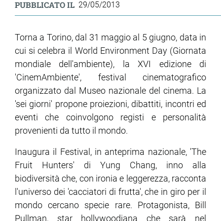
PUBBLICATO IL
29/05/2013
Torna a Torino, dal 31 maggio al 5 giugno, data in
cui si celebra il World Environment Day (Giornata
mondiale dell'ambiente), la XVI edizione di
'CinemAmbiente', festival cinematografico
organizzato dal Museo nazionale del cinema. La
'sei giorni' propone proiezioni, dibattiti, incontri ed
eventi che coinvolgono registi e personalità
provenienti da tutto il mondo.
Inaugura il Festival, in anteprima nazionale, 'The
Fruit Hunters' di Yung Chang, inno alla
biodiversità che, con ironia e leggerezza, racconta
l'universo dei 'cacciatori di frutta', che in giro per il
mondo cercano specie rare. Protagonista, Bill
Pullman, star hollywoodiana che sarà nel