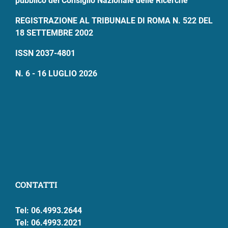
pubblico del Consiglio Nazionale delle Ricerche
REGISTRAZIONE AL TRIBUNALE DI ROMA N. 522 DEL
18 SETTEMBRE 2002
ISSN 2037-4801
N. 6 - 16 LUGLIO 2026
CONTATTI
Tel: 06.4993.2644
Tel: 06.4993.2021