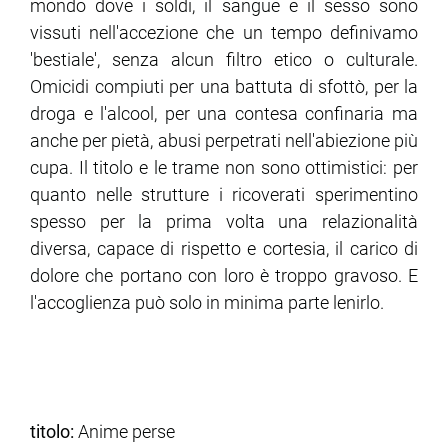
mondo dove i soldi, il sangue e il sesso sono
vissuti nell'accezione che un tempo definivamo
'bestiale', senza alcun filtro etico o culturale.
Omicidi compiuti per una battuta di sfottò, per la
droga e l'alcool, per una contesa confinaria ma
anche per pietà, abusi perpetrati nell'abiezione più
cupa. Il titolo e le trame non sono ottimistici: per
quanto nelle strutture i ricoverati sperimentino
spesso per la prima volta una relazionalità
diversa, capace di rispetto e cortesia, il carico di
dolore che portano con loro è troppo gravoso. E
l'accoglienza può solo in minima parte lenirlo.
titolo:
Anime perse