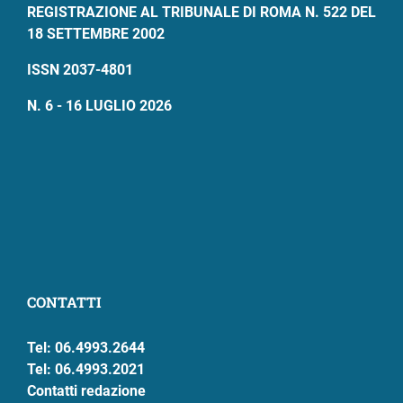
REGISTRAZIONE AL TRIBUNALE DI ROMA N. 522 DEL
18 SETTEMBRE 2002
ISSN 2037-4801
N. 6 - 16 LUGLIO 2026
CONTATTI
Tel: 06.4993.2644
Tel: 06.4993.2021
Contatti redazione