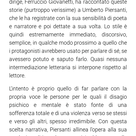
dirige, Ferruccio Giovanetti, ha raccontato queste
storie (purtroppo verissime) a Umberto Piersanti,
che le ha registrate con la sua sensibilità di poeta
e narratore e poi dettate a sua volta. Lo stile è
quindi estremamente immediato, discorsivo,
semplice, in qualche modo prossimo a quello che
i protagonisti avrebbero usato per parlare di sé, se
avessero potuto e saputo farlo. Quasi nessuna
intermediazione letteraria si interpone rispetto al
lettore.
L'intento è proprio quello di far parlare con la
propria voce le persone per le quali il disagio
psichico e mentale è stato fonte di una
sofferenza totale e di una violenza verso se stessi
e verso gli altri, spesso irredimibile. Con questa
scelta narrativa, Piersanti allinea l'opera alla sua