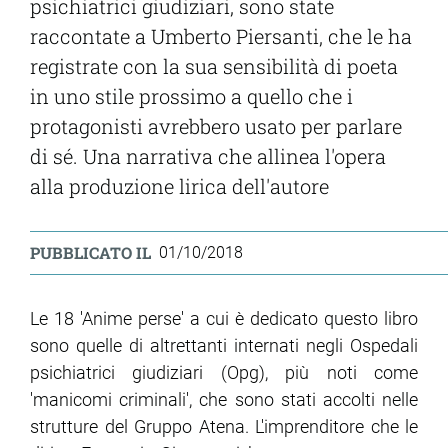
psichiatrici giudiziari, sono state
raccontate a Umberto Piersanti, che le ha
registrate con la sua sensibilità di poeta
in uno stile prossimo a quello che i
protagonisti avrebbero usato per parlare
di sé. Una narrativa che allinea l'opera
alla produzione lirica dell'autore
PUBBLICATO IL
01/10/2018
Le 18 'Anime perse' a cui è dedicato questo libro
sono quelle di altrettanti internati negli Ospedali
psichiatrici giudiziari (Opg), più noti come
'manicomi criminali', che sono stati accolti nelle
strutture del Gruppo Atena. L'imprenditore che le