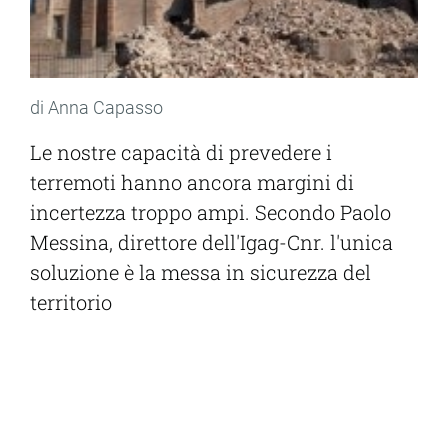
di Anna Capasso
Le nostre capacità di prevedere i
terremoti hanno ancora margini di
incertezza troppo ampi. Secondo Paolo
Messina, direttore dell'Igag-Cnr. l'unica
soluzione è la messa in sicurezza del
territorio