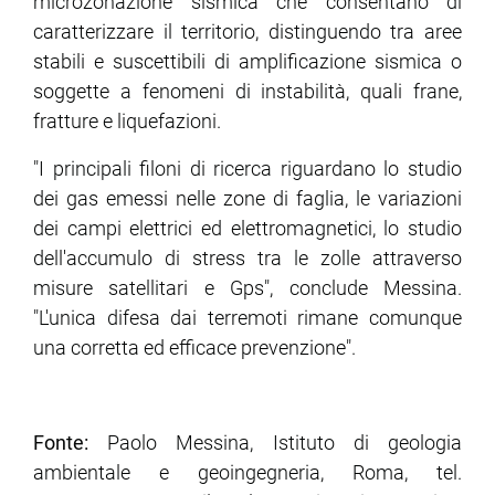
microzonazione sismica che consentano di
caratterizzare il territorio, distinguendo tra aree
stabili e suscettibili di amplificazione sismica o
soggette a fenomeni di instabilità, quali frane,
fratture e liquefazioni.
"I principali filoni di ricerca riguardano lo studio
dei gas emessi nelle zone di faglia, le variazioni
dei campi elettrici ed elettromagnetici, lo studio
dell'accumulo di stress tra le zolle attraverso
misure satellitari e Gps", conclude Messina.
"L'unica difesa dai terremoti rimane comunque
una corretta ed efficace prevenzione".
Fonte:
Paolo Messina, Istituto di geologia
ambientale e geoingegneria, Roma, tel.