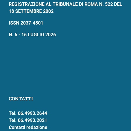
REGISTRAZIONE AL TRIBUNALE DI ROMA N. 522 DEL
18 SETTEMBRE 2002
ISSN 2037-4801
N. 6 - 16 LUGLIO 2026
CONTATTI
Tel: 06.4993.2644
Tel: 06.4993.2021
Contatti redazione