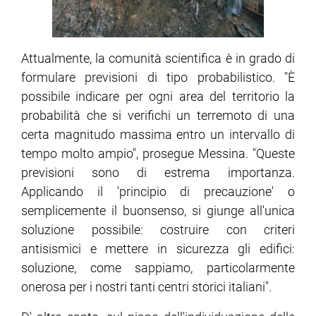
Attualmente, la comunità scientifica è in grado di
formulare previsioni di tipo probabilistico. "È
possibile indicare per ogni area del territorio la
probabilità che si verifichi un terremoto di una
certa magnitudo massima entro un intervallo di
tempo molto ampio", prosegue Messina. "Queste
previsioni sono di estrema importanza.
Applicando il 'principio di precauzione' o
semplicemente il buonsenso, si giunge all'unica
soluzione possibile: costruire con criteri
antisismici e mettere in sicurezza gli edifici:
soluzione, come sappiamo, particolarmente
onerosa per i nostri tanti centri storici italiani".