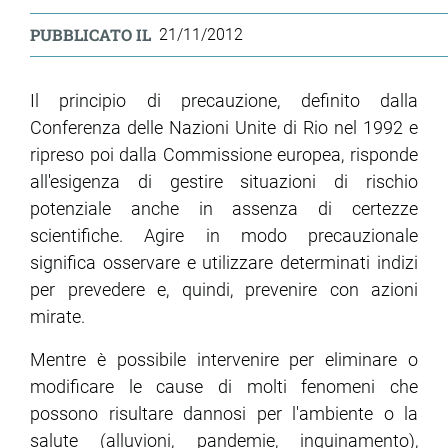
PUBBLICATO IL
21/11/2012
Il principio di precauzione, definito dalla
Conferenza delle Nazioni Unite di Rio nel 1992 e
ripreso poi dalla Commissione europea, risponde
all'esigenza di gestire situazioni di rischio
potenziale anche in assenza di certezze
scientifiche. Agire in modo precauzionale
significa osservare e utilizzare determinati indizi
per prevedere e, quindi, prevenire con azioni
mirate.
Mentre è possibile intervenire per eliminare o
modificare le cause di molti fenomeni che
possono risultare dannosi per l'ambiente o la
salute (alluvioni, pandemie, inquinamento),