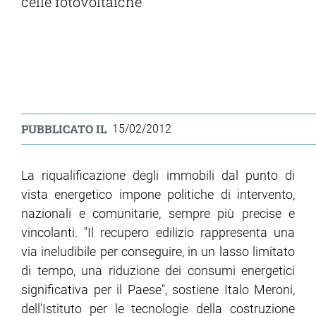
celle fotovoltaiche
PUBBLICATO IL
15/02/2012
La riqualificazione degli immobili dal punto di
vista energetico impone politiche di intervento,
nazionali e comunitarie, sempre più precise e
vincolanti. "Il recupero edilizio rappresenta una
via ineludibile per conseguire, in un lasso limitato
di tempo, una riduzione dei consumi energetici
significativa per il Paese", sostiene Italo Meroni,
dell'Istituto per le tecnologie della costruzione