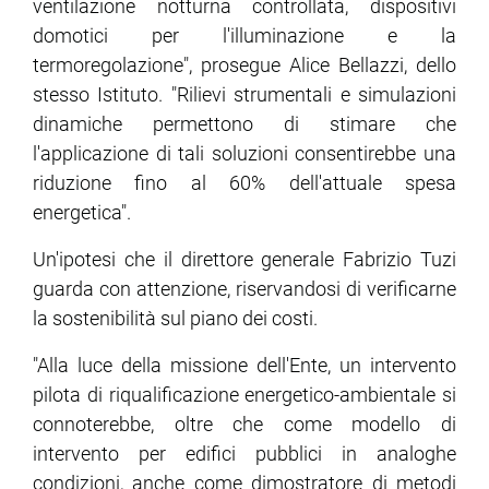
ventilazione notturna controllata, dispositivi
domotici per l'illuminazione e la
termoregolazione", prosegue Alice Bellazzi, dello
stesso Istituto. "Rilievi strumentali e simulazioni
dinamiche permettono di stimare che
l'applicazione di tali soluzioni consentirebbe una
riduzione fino al 60% dell'attuale spesa
energetica".
Un'ipotesi che il direttore generale Fabrizio Tuzi
guarda con attenzione, riservandosi di verificarne
la sostenibilità sul piano dei costi.
"Alla luce della missione dell'Ente, un intervento
pilota di riqualificazione energetico-ambientale si
connoterebbe, oltre che come modello di
intervento per edifici pubblici in analoghe
condizioni, anche come dimostratore di metodi