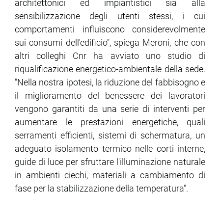
architettonici ed impiantistici sia alla
sensibilizzazione degli utenti stessi, i cui
comportamenti influiscono considerevolmente
sui consumi dell'edificio", spiega Meroni, che con
altri colleghi Cnr ha avviato uno studio di
riqualificazione energetico-ambientale della sede.
"Nella nostra ipotesi, la riduzione del fabbisogno e
il miglioramento del benessere dei lavoratori
vengono garantiti da una serie di interventi per
aumentare le prestazioni energetiche, quali
serramenti efficienti, sistemi di schermatura, un
adeguato isolamento termico nelle corti interne,
guide di luce per sfruttare l'illuminazione naturale
in ambienti ciechi, materiali a cambiamento di
fase per la stabilizzazione della temperatura".