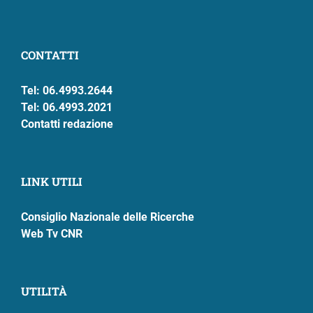
CONTATTI
Tel: 06.4993.2644
Tel: 06.4993.2021
Contatti redazione
LINK UTILI
Consiglio Nazionale delle Ricerche
Web Tv CNR
UTILITÀ