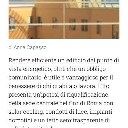
di Anna Capasso
Rendere efficiente un edificio dal punto di
vista energetico, oltre che un obbligo
comunitario, è utile e vantaggioso per il
benessere di chi ci abita o lavora. L'Itc
presenta un'ipotesi di riqualificazione
della sede centrale del Cnr di Roma con
solar cooling, condotti di luce, impianti
domotici e un tetto semitrasparente di