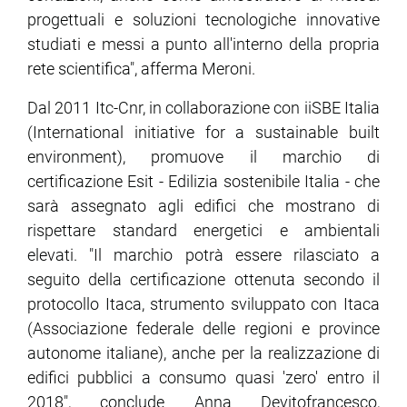
progettuali e soluzioni tecnologiche innovative
studiati e messi a punto all'interno della propria
rete scientifica", afferma Meroni.
Dal 2011 Itc-Cnr, in collaborazione con iiSBE Italia
(International initiative for a sustainable built
environment), promuove il marchio di
certificazione Esit - Edilizia sostenibile Italia - che
sarà assegnato agli edifici che mostrano di
rispettare standard energetici e ambientali
elevati. "Il marchio potrà essere rilasciato a
seguito della certificazione ottenuta secondo il
protocollo Itaca, strumento sviluppato con Itaca
(Associazione federale delle regioni e province
autonome italiane), anche per la realizzazione di
edifici pubblici a consumo quasi 'zero' entro il
2018", conclude Anna Devitofrancesco,