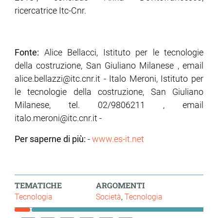
ricercatrice Itc-Cnr.
Fonte:
Alice Bellacci, Istituto per le tecnologie
della costruzione, San Giuliano Milanese , email
alice.bellazzi@itc.cnr.it - Italo Meroni, Istituto per
le tecnologie della costruzione, San Giuliano
Milanese, tel. 02/9806211 , email
italo.meroni@itc.cnr.it -
Per saperne di più:
-
www.es-it.net
TEMATICHE
ARGOMENTI
Tecnologia
Società
Tecnologia