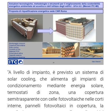
"A livello di impianto, è previsto un sistema di
solar cooling, che alimenta gli impianti di
condizionamento mediante energia solare,
termostati di zona, una copertura
semitrasparente con celle fotovoltaiche nelle corti
interne, pannelli fotovoltaici in copertura, la