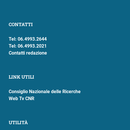
CONTATTI
Tel: 06.4993.2644
Tel: 06.4993.2021
Contatti redazione
LINK UTILI
Consiglio Nazionale delle Ricerche
Web Tv CNR
UTILITÀ