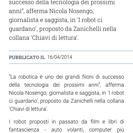
successo della tecnologia dei prossimi
anni”, afferma Nicola Nosengo,
giornalista e saggista, in 'I robot ci
guardano’, proposto da Zanichelli nella
collana 'Chiavi di lettura’.
PUBBLICATO IL
16/04/2014
“La robotica è uno dei grandi filoni di successo
della tecnologia dei prossimi anni”, afferma
Nicola Nosengo, giornalista e saggista, in 'I robot
ci guardano’, proposto da Zanichelli nella collana
'Chiavi di lettura’.
I robot proposti in passato da film e libri di
fantascienza - auto volanti, computer più