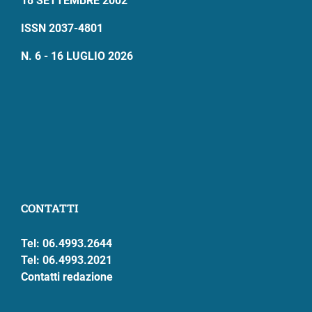
18 SETTEMBRE 2002
ISSN 2037-4801
N. 6 - 16 LUGLIO 2026
CONTATTI
Tel: 06.4993.2644
Tel: 06.4993.2021
Contatti redazione