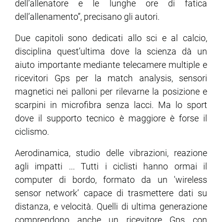
dell’allenatore e le lunghe ore di fatica
dell’allenamento”, precisano gli autori.
Due capitoli sono dedicati allo sci e al calcio,
disciplina quest’ultima dove la scienza dà un
aiuto importante mediante telecamere multiple e
ricevitori Gps per la match analysis, sensori
magnetici nei palloni per rilevarne la posizione e
scarpini in microfibra senza lacci. Ma lo sport
dove il supporto tecnico è maggiore è forse il
ciclismo.
Aerodinamica, studio delle vibrazioni, reazione
agli impatti ... Tutti i ciclisti hanno ormai il
computer di bordo, formato da un 'wireless
sensor network’ capace di trasmettere dati su
distanza, e velocità. Quelli di ultima generazione
comprendono anche un ricevitore Gps con