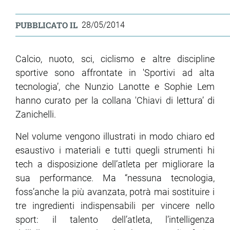
PUBBLICATO IL
28/05/2014
Calcio, nuoto, sci, ciclismo e altre discipline
sportive sono affrontate in 'Sportivi ad alta
tecnologia’, che Nunzio Lanotte e Sophie Lem
hanno curato per la collana 'Chiavi di lettura’ di
Zanichelli.
Nel volume vengono illustrati in modo chiaro ed
esaustivo i materiali e tutti quegli strumenti hi
tech a disposizione dell’atleta per migliorare la
sua performance. Ma “nessuna tecnologia,
foss’anche la più avanzata, potrà mai sostituire i
tre ingredienti indispensabili per vincere nello
sport: il talento dell’atleta, l’intelligenza