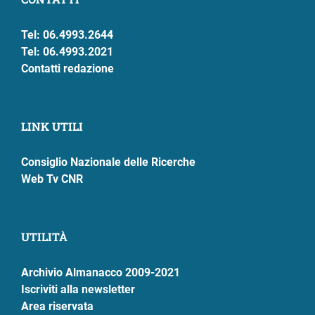
Tel: 06.4993.2644
Tel: 06.4993.2021
Contatti redazione
LINK UTILI
Consiglio Nazionale delle Ricerche
Web Tv CNR
UTILITÀ
Archivio Almanacco 2009-2021
Iscriviti alla newsletter
Area riservata