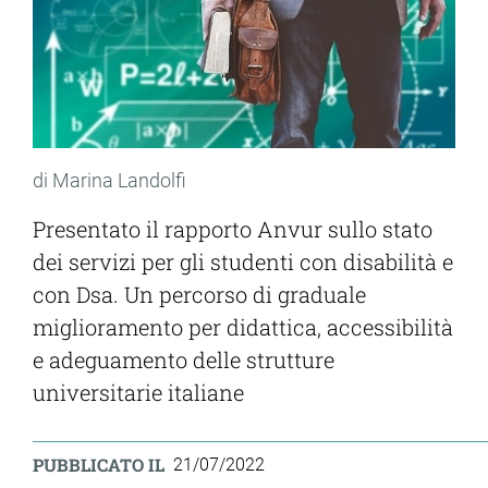
di Marina Landolfi
Presentato il rapporto Anvur sullo stato
dei servizi per gli studenti con disabilità e
con Dsa. Un percorso di graduale
miglioramento per didattica, accessibilità
e adeguamento delle strutture
universitarie italiane
PUBBLICATO IL
21/07/2022