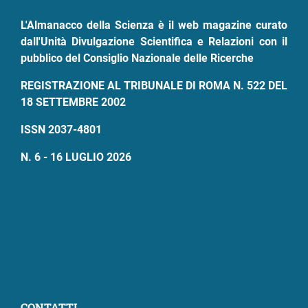
L'Almanacco della Scienza è il web magazine curato
dall'Unità Divulgazione Scientifica e Relazioni con il
pubblico del Consiglio Nazionale delle Ricerche
REGISTRAZIONE AL TRIBUNALE DI ROMA N. 522 DEL
18 SETTEMBRE 2002
ISSN 2037-4801
N. 6 - 16 LUGLIO 2026
CONTATTI