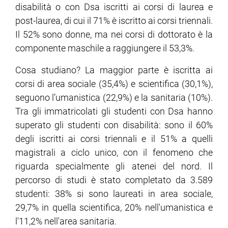
disabilità o con Dsa iscritti ai corsi di laurea e
post-laurea, di cui il 71% è iscritto ai corsi triennali.
Il 52% sono donne, ma nei corsi di dottorato è la
componente maschile a raggiungere il 53,3%.
Cosa studiano? La maggior parte è iscritta ai
corsi di area sociale (35,4%) e scientifica (30,1%),
seguono l’umanistica (22,9%) e la sanitaria (10%).
Tra gli immatricolati gli studenti con Dsa hanno
superato gli studenti con disabilità: sono il 60%
degli iscritti ai corsi triennali e il 51% a quelli
magistrali a ciclo unico, con il fenomeno che
riguarda specialmente gli atenei del nord. Il
percorso di studi è stato completato da 3.589
studenti: 38% si sono laureati in area sociale,
29,7% in quella scientifica, 20% nell'umanistica e
l'11,2% nell'area sanitaria.