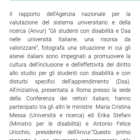
Il rapporto dell’Agenzia nazionale per la
valutazione del sistema universitario e della
ricerca (Anvur) “Gli studenti con disabilità e Dsa
nelle università Italiane, una risorsa da
valorizzare”, fotografa una situazione in cui gli
atenei italiani sono impegnati a promuovere la
cultura dell’inclusione e dell’effettività del diritto
allo studio per gli studenti con disabilità e con
disturbi specifici dell’apprendimento (Dsa).
All’iniziativa, presentata a Roma presso la sede
della Conferenza dei rettori italiani, hanno
partecipato tra gli altri le ministre Maria Cristina
Messa (Università e ricerca) ed Erika Stefani
(Ministro per le disabilità) e Antonio Felice
Uricchio, presidente dell’Anvur.“Questo primo