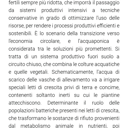
fertili sempre più ridotta, che imporrà il passaggio
da sistemi produttivi intensivi a tecniche
conservative in grado di ottimizzare l’uso delle
risorse, per rendere i processi produttivi efficienti e
sostenibili. È lo scenario della transizione verso
l’economia circolare, e l’acquaponica è
considerata tra le soluzioni più promettenti. Si
tratta di un sistema produttivo fuori suolo a
circuito chiuso, che combina le colture acquatiche
e quelle vegetali. Schematicamente, l’acqua di
scarico delle vasche di allevamento va a irrigare
speciali letti di crescita privi di terra e concime,
contenenti soltanto inerti su cui le piantine
attecchiscono. Determinante il ruolo delle
popolazioni batteriche presenti nei letti di crescita,
che trasformano le sostanze di rifiuto provenienti
dal metabolismo animale in nutrienti, poi