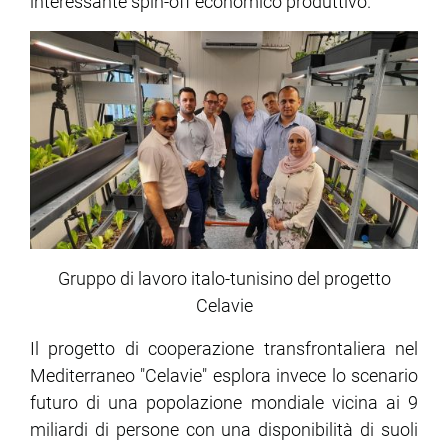
interessante spin-off economico produttivo.
Gruppo di lavoro italo-tunisino del progetto
Celavie
Il progetto di cooperazione transfrontaliera nel
Mediterraneo "Celavie" esplora invece lo scenario
futuro di una popolazione mondiale vicina ai 9
miliardi di persone con una disponibilità di suoli