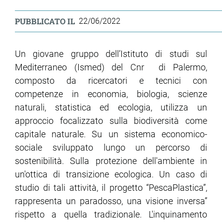
PUBBLICATO IL
22/06/2022
Un giovane gruppo dell’Istituto di studi sul
Mediterraneo (Ismed) del Cnr di Palermo,
composto da ricercatori e tecnici con
competenze in economia, biologia, scienze
naturali, statistica ed ecologia, utilizza un
approccio focalizzato sulla biodiversità come
capitale naturale. Su un sistema economico-
sociale sviluppato lungo un percorso di
sostenibilità. Sulla protezione dell'ambiente in
un'ottica di transizione ecologica. Un caso di
studio di tali attività, il progetto “PescaPlastica”,
rappresenta un paradosso, una visione inversa”
rispetto a quella tradizionale. L'inquinamento