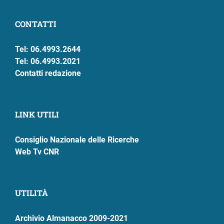
CONTATTI
Tel: 06.4993.2644
Tel: 06.4993.2021
Contatti redazione
LINK UTILI
Consiglio Nazionale delle Ricerche
Web Tv CNR
UTILITÀ
Archivio Almanacco 2009-2021