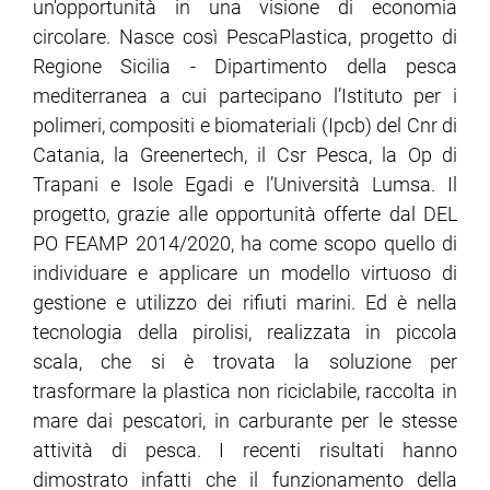
un'opportunità in una visione di economia
circolare. Nasce così PescaPlastica, progetto di
Regione Sicilia - Dipartimento della pesca
mediterranea a cui partecipano l’Istituto per i
polimeri, compositi e biomateriali (Ipcb) del Cnr di
Catania, la Greenertech, il Csr Pesca, la Op di
Trapani e Isole Egadi e l’Università Lumsa. Il
progetto, grazie alle opportunità offerte dal DEL
PO FEAMP 2014/2020, ha come scopo quello di
individuare e applicare un modello virtuoso di
gestione e utilizzo dei rifiuti marini. Ed è nella
tecnologia della pirolisi, realizzata in piccola
scala, che si è trovata la soluzione per
trasformare la plastica non riciclabile, raccolta in
mare dai pescatori, in carburante per le stesse
attività di pesca. I recenti risultati hanno
dimostrato infatti che il funzionamento della