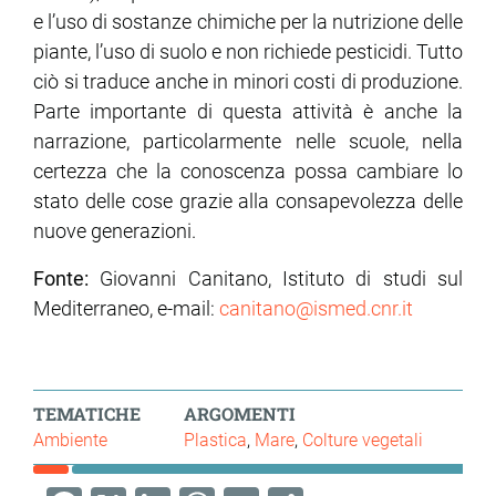
e l’uso di sostanze chimiche per la nutrizione delle
piante, l’uso di suolo e non richiede pesticidi. Tutto
ciò si traduce anche in minori costi di produzione.
Parte importante di questa attività è anche la
narrazione, particolarmente nelle scuole, nella
certezza che la conoscenza possa cambiare lo
stato delle cose grazie alla consapevolezza delle
nuove generazioni.
Fonte:
Giovanni Canitano, Istituto di studi sul
Mediterraneo, e-mail:
canitano@ismed.cnr.it
TEMATICHE
ARGOMENTI
Ambiente
Plastica
Mare
Colture vegetali