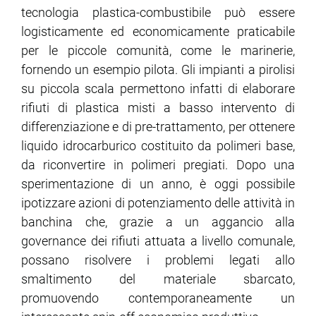
tecnologia plastica-combustibile può essere
logisticamente ed economicamente praticabile
per le piccole comunità, come le marinerie,
fornendo un esempio pilota. Gli impianti a pirolisi
su piccola scala permettono infatti di elaborare
rifiuti di plastica misti a basso intervento di
differenziazione e di pre-trattamento, per ottenere
liquido idrocarburico costituito da polimeri base,
da riconvertire in polimeri pregiati. Dopo una
sperimentazione di un anno, è oggi possibile
ipotizzare azioni di potenziamento delle attività in
banchina che, grazie a un aggancio alla
governance dei rifiuti attuata a livello comunale,
possano risolvere i problemi legati allo
smaltimento del materiale sbarcato,
promuovendo contemporaneamente un