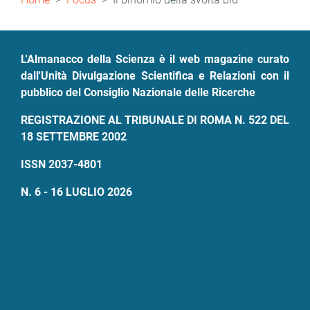
di
pane
L'Almanacco della Scienza è il web magazine curato
dall'Unità Divulgazione Scientifica e Relazioni con il
pubblico del Consiglio Nazionale delle Ricerche
REGISTRAZIONE AL TRIBUNALE DI ROMA N. 522 DEL
18 SETTEMBRE 2002
ISSN 2037-4801
N. 6 - 16 LUGLIO 2026