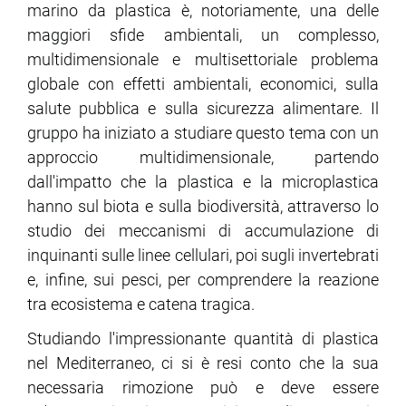
marino da plastica è, notoriamente, una delle
maggiori sfide ambientali, un complesso,
ram
edin
multidimensionale e multisettoriale problema
globale con effetti ambientali, economici, sulla
salute pubblica e sulla sicurezza alimentare. Il
gruppo ha iniziato a studiare questo tema con un
approccio multidimensionale, partendo
dall'impatto che la plastica e la microplastica
hanno sul biota e sulla biodiversità, attraverso lo
studio dei meccanismi di accumulazione di
inquinanti sulle linee cellulari, poi sugli invertebrati
e, infine, sui pesci, per comprendere la reazione
tra ecosistema e catena tragica.
Studiando l'impressionante quantità di plastica
nel Mediterraneo, ci si è resi conto che la sua
necessaria rimozione può e deve essere