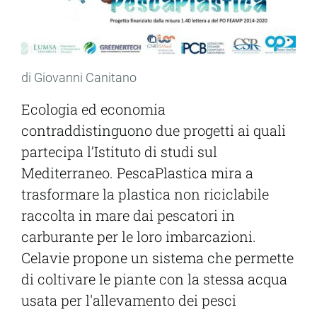
di Giovanni Canitano
Ecologia ed economia
contraddistinguono due progetti ai quali
partecipa l’Istituto di studi sul
Mediterraneo. PescaPlastica mira a
trasformare la plastica non riciclabile
raccolta in mare dai pescatori in
carburante per le loro imbarcazioni.
Celavie propone un sistema che permette
di coltivare le piante con la stessa acqua
usata per l'allevamento dei pesci