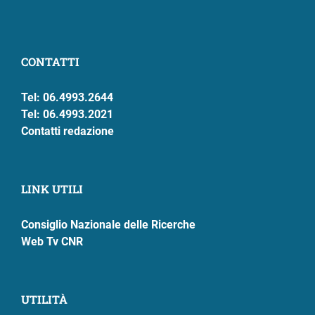
CONTATTI
Tel: 06.4993.2644
Tel: 06.4993.2021
Contatti redazione
LINK UTILI
Consiglio Nazionale delle Ricerche
Web Tv CNR
UTILITÀ