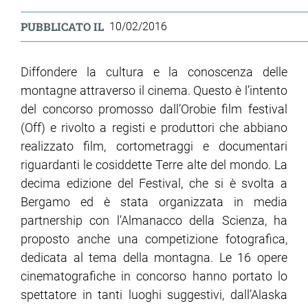
PUBBLICATO IL
10/02/2016
Diffondere la cultura e la conoscenza delle
montagne attraverso il cinema. Questo è l’intento
del concorso promosso dall’Orobie film festival
(Off) e rivolto a registi e produttori che abbiano
realizzato film, cortometraggi e documentari
riguardanti le cosiddette Terre alte del mondo. La
decima edizione del Festival, che si è svolta a
Bergamo ed è stata organizzata in media
partnership con l’Almanacco della Scienza, ha
proposto anche una competizione fotografica,
dedicata al tema della montagna. Le 16 opere
cinematografiche in concorso hanno portato lo
spettatore in tanti luoghi suggestivi, dall’Alaska