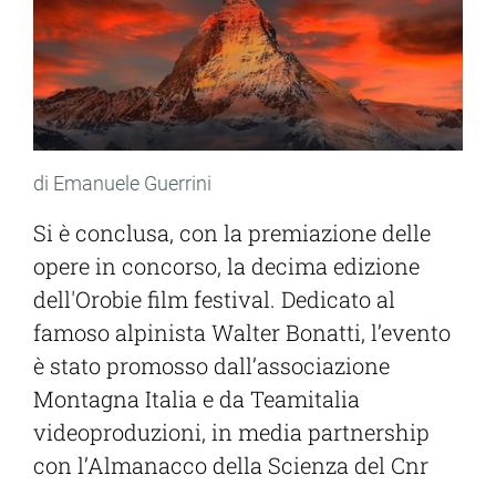
di Emanuele Guerrini
Si è conclusa, con la premiazione delle
opere in concorso, la decima edizione
dell'Orobie film festival. Dedicato al
famoso alpinista Walter Bonatti, l’evento
è stato promosso dall’associazione
Montagna Italia e da Teamitalia
videoproduzioni, in media partnership
con l’Almanacco della Scienza del Cnr