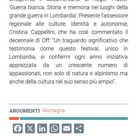
'Guerra bianca. Storia e memoria nei luoghi della
grande guerra in Lombardia’. Presente l’assessore
regionale alle culture, identità e autonomie,
Cristina Cappellini, che ha così commentato il
decennale di Off: “Un traguardo significativo che
testimonia come questo festival, unico in
Lombardia, si confermi ogni anno iniziativa
apprezzata da un crescente numero di
appassionati, non solo di natura e alpinismo ma
anche della cultura nel suo senso più ampio”.
ARGOMENTI
Montagna