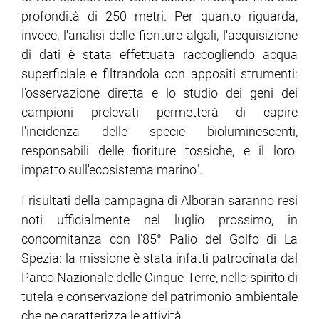
profondità di 250 metri. Per quanto riguarda,
invece, l'analisi delle fioriture algali, l'acquisizione
di dati è stata effettuata raccogliendo acqua
superficiale e filtrandola con appositi strumenti:
l'osservazione diretta e lo studio dei geni dei
campioni prelevati permetterà di capire
l'incidenza delle specie bioluminescenti,
responsabili delle fioriture tossiche, e il loro
impatto sull'ecosistema marino".
I risultati della campagna di Alboran saranno resi
noti ufficialmente nel luglio prossimo, in
concomitanza con l'85° Palio del Golfo di La
Spezia: la missione è stata infatti patrocinata dal
Parco Nazionale delle Cinque Terre, nello spirito di
tutela e conservazione del patrimonio ambientale
che ne caratterizza le attività.