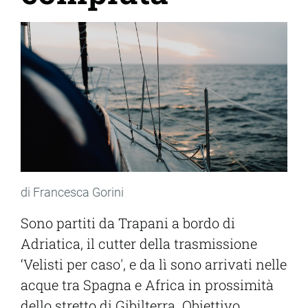
di Francesca Gorini
Sono partiti da Trapani a bordo di
Adriatica, il cutter della trasmissione
‘Velisti per caso', e da lì sono arrivati nelle
acque tra Spagna e Africa in prossimità
dello stretto di Gibilterra. Obiettivo,