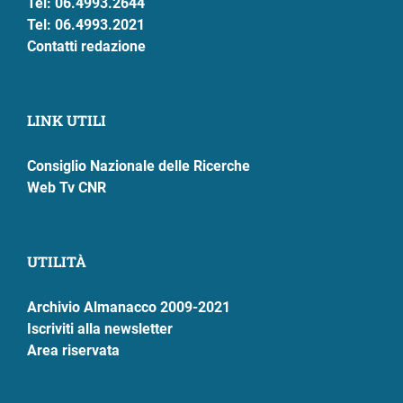
Tel: 06.4993.2644
Tel: 06.4993.2021
Contatti redazione
LINK UTILI
Consiglio Nazionale delle Ricerche
Web Tv CNR
UTILITÀ
Archivio Almanacco 2009-2021
Iscriviti alla newsletter
Area riservata