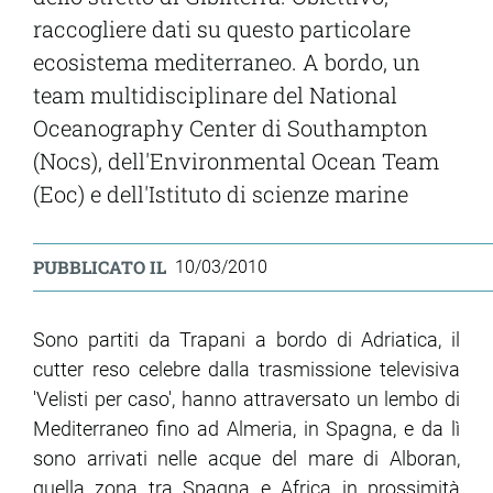
raccogliere dati su questo particolare
ecosistema mediterraneo. A bordo, un
team multidisciplinare del National
Oceanography Center di Southampton
(Nocs), dell'Environmental Ocean Team
(Eoc) e dell'Istituto di scienze marine
PUBBLICATO IL
10/03/2010
Sono partiti da Trapani a bordo di Adriatica, il
cutter reso celebre dalla trasmissione televisiva
'Velisti per caso', hanno attraversato un lembo di
Mediterraneo fino ad Almeria, in Spagna, e da lì
sono arrivati nelle acque del mare di Alboran,
quella zona tra Spagna e Africa in prossimità