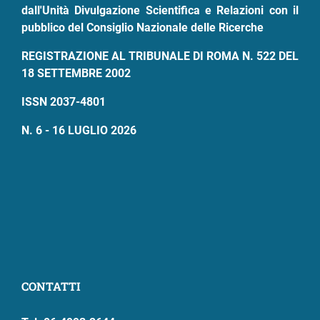
dall'Unità Divulgazione Scientifica e Relazioni con il
pubblico del Consiglio Nazionale delle Ricerche
REGISTRAZIONE AL TRIBUNALE DI ROMA N. 522 DEL
18 SETTEMBRE 2002
ISSN 2037-4801
N. 6 - 16 LUGLIO 2026
CONTATTI