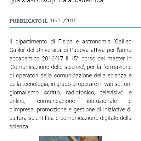
PUBBLICATO IL
16/11/2016
Il dipartimento di Fisica e astronomia 'Galileo
Galilei' dell'Università di Padova attiva per l'anno
accademico 2016-'17 il 15° corso del master in
'Comunicazione delle scienze', per la formazione
di operatori della comunicazione della scienza e
della tecnologia, in grado di operare in vari settori:
giornalismo scritto, radiofonico, televisivo e
online, comunicazione istituzionale e
d'impresa, promozione e gestione di iniziative di
cultura scientifica e comunicazione digitale della
scienza.