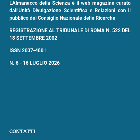
L'Almanacco della Scienza è il web magazine curato
dall'Unità Divulgazione Scientifica e Relazioni con il
pubblico del Consiglio Nazionale delle Ricerche
REGISTRAZIONE AL TRIBUNALE DI ROMA N. 522 DEL
18 SETTEMBRE 2002
ISSN 2037-4801
N. 6 - 16 LUGLIO 2026
CONTATTI