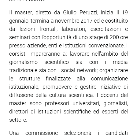
Il master, diretto da Giulio Peruzzi, inizia il 19
gennaio, termina a novembre 2017 ed è costituito
da lezioni frontali, laboratori, esercitazioni e
seminari con l'opportunità di uno stage di 200 ore
presso aziende, enti e istituzioni convenzionate. I
corsisti impareranno a: lavorare nell'ambito del
giornalismo scientifico sia con i media
tradizionale sia con i social network; organizzare
le strutture finalizzate alla comunicazione
istituzionale; promuovere e gestire iniziative di
diffusione della cultura scientifica. I docenti del
master sono professori universitari, giornalisti,
direttori di istituzioni scientifiche ed esperti del
settore.
Una commissione selezionerà i candidati