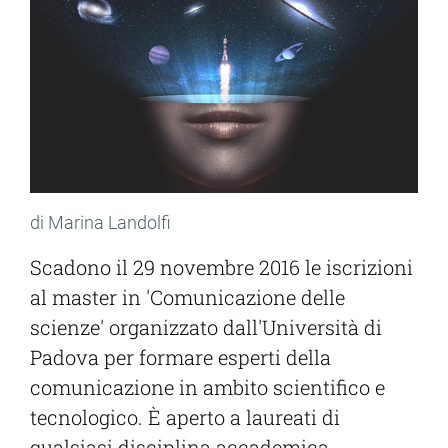
di Marina Landolfi
Scadono il 29 novembre 2016 le iscrizioni
al master in 'Comunicazione delle
scienze' organizzato dall'Università di
Padova per formare esperti della
comunicazione in ambito scientifico e
tecnologico. È aperto a laureati di
qualsiasi disciplina accademica