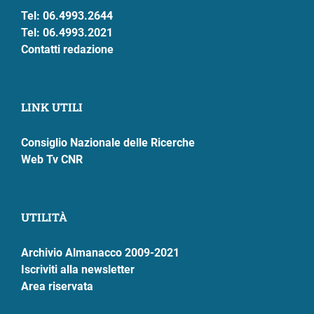
Tel: 06.4993.2644
Tel: 06.4993.2021
Contatti redazione
LINK UTILI
Consiglio Nazionale delle Ricerche
Web Tv CNR
UTILITÀ
Archivio Almanacco 2009-2021
Iscriviti alla newsletter
Area riservata