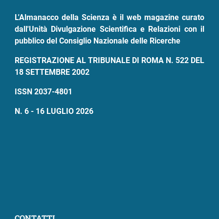
L'Almanacco della Scienza è il web magazine curato
dall'Unità Divulgazione Scientifica e Relazioni con il
pubblico del Consiglio Nazionale delle Ricerche
REGISTRAZIONE AL TRIBUNALE DI ROMA N. 522 DEL
18 SETTEMBRE 2002
ISSN 2037-4801
N. 6 - 16 LUGLIO 2026
CONTATTI