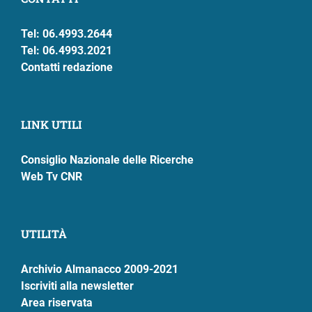
Tel: 06.4993.2644
Tel: 06.4993.2021
Contatti redazione
LINK UTILI
Consiglio Nazionale delle Ricerche
Web Tv CNR
UTILITÀ
Archivio Almanacco 2009-2021
Iscriviti alla newsletter
Area riservata