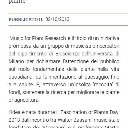
piante
PUBBLICATO IL
02/10/2013
'Music for Plant Research' è il titolo di un'iniziativa
promossa da un gruppo di musicisti e ricercatori
del dipartimento di Bioscienze dell’Università di
Milano per richiamare l’attenzione del pubblico
sul ruolo fondamentale delle piante nella vita
quotidiana, dall’alimentazione al paesaggio, fino
alla salute. E, attraverso un’insolita 'raccolta’ di
fondi, sostenere la ricerca per migliorare le piante
e l’agricoltura.
L'idea è nata durante il 'Fascination of Plants Day’
2013 dall'incontro tra Walter Bassani, musicista e
fondatore dei 'Meccano’, e il professore Martin