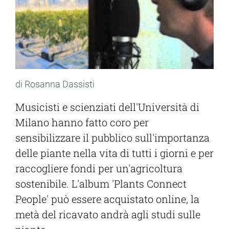
di Rosanna Dassisti
Musicisti e scienziati dell'Università di
Milano hanno fatto coro per
sensibilizzare il pubblico sull'importanza
delle piante nella vita di tutti i giorni e per
raccogliere fondi per un'agricoltura
sostenibile. L'album 'Plants Connect
People' può essere acquistato online, la
metà del ricavato andrà agli studi sulle