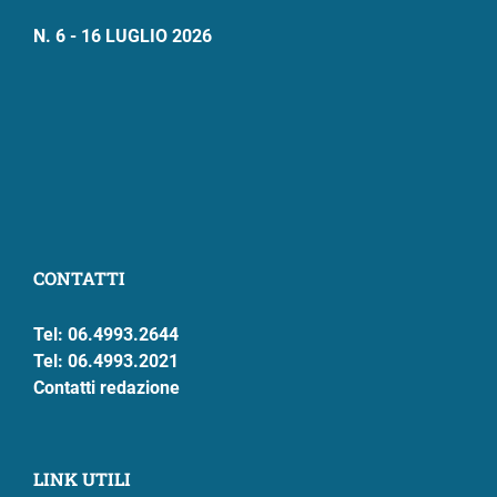
N. 6 - 16 LUGLIO 2026
CONTATTI
Tel: 06.4993.2644
Tel: 06.4993.2021
Contatti redazione
LINK UTILI