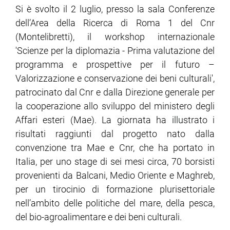
Si è svolto il 2 luglio, presso la sala Conferenze
dell’Area della Ricerca di Roma 1 del Cnr
(Montelibretti), il workshop internazionale
'Scienze per la diplomazia - Prima valutazione del
programma e prospettive per il futuro –
Valorizzazione e conservazione dei beni culturali',
patrocinato dal Cnr e dalla Direzione generale per
la cooperazione allo sviluppo del ministero degli
Affari esteri (Mae). La giornata ha illustrato i
risultati raggiunti dal progetto nato dalla
convenzione tra Mae e Cnr, che ha portato in
Italia, per uno stage di sei mesi circa, 70 borsisti
provenienti da Balcani, Medio Oriente e Maghreb,
per un tirocinio di formazione plurisettoriale
nell’ambito delle politiche del mare, della pesca,
del bio-agroalimentare e dei beni culturali.