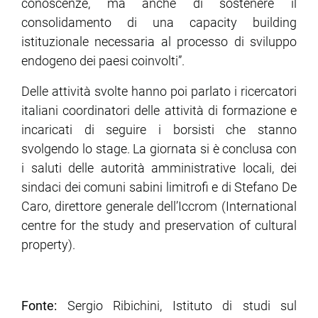
conoscenze, ma anche di sostenere il
consolidamento di una capacity building
istituzionale necessaria al processo di sviluppo
endogeno dei paesi coinvolti”.
Delle attività svolte hanno poi parlato i ricercatori
italiani coordinatori delle attività di formazione e
incaricati di seguire i borsisti che stanno
svolgendo lo stage. La giornata si è conclusa con
i saluti delle autorità amministrative locali, dei
sindaci dei comuni sabini limitrofi e di Stefano De
Caro, direttore generale dell’Iccrom (International
centre for the study and preservation of cultural
property).
Fonte:
Sergio Ribichini, Istituto di studi sul