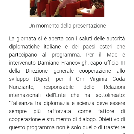
Un momento della presentazione
La giornata si è aperta con i saluti delle autorità
diplomatiche italiane e dei paesi esteri che
partecipano al programma. Per il Mae è
intervenuto Damiano Francovigh, capo ufficio III
della Direzione generale cooperazione allo
sviluppo (Dgcs); per il Cnr Virginia Coda
Nunziante, responsabile delle Relazioni
internazionali dell’Ente che ha sottolineato:
“L’alleanza tra diplomazia e scienza deve essere
sempre più rafforzata come fattore di
cooperazione e strumento di dialogo. Obiettivo di
questo programma non è solo quello di trasferire