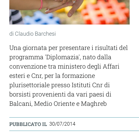
di Claudio Barchesi
Una giornata per presentare i risultati del
programma 'Diplomazia', nato dalla
convenzione tra ministero degli Affari
esteri e Cnr, per la formazione
plurisettoriale presso Istituti Cnr di
borsisti provenienti da vari paesi di
Balcani, Medio Oriente e Maghreb
PUBBLICATO IL
30/07/2014