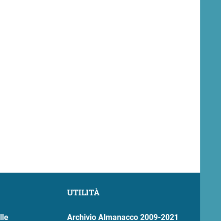
UTILITÀ
lle
Archivio Almanacco 2009-2021