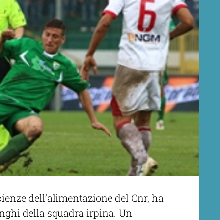
 scienze dell’alimentazione del Cnr, ha
inghi della squadra irpina. Un