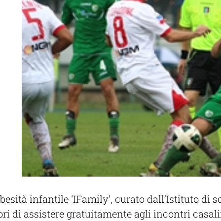
besità infantile 'IFamily’, curato dall’Istituto di
ri di assistere gratuitamente agli incontri casal