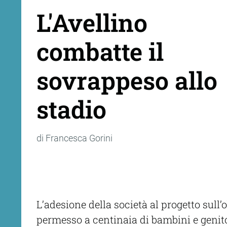
L'Avellino
combatte il
sovrappeso allo
stadio
di Francesca Gorini
L’adesione della società al progetto sull’o
permesso a centinaia di bambini e genito