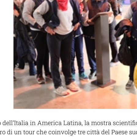
dell’Italia in America Latina, la mostra scientifica
tro di un tour che coinvolge tre città del Paese 