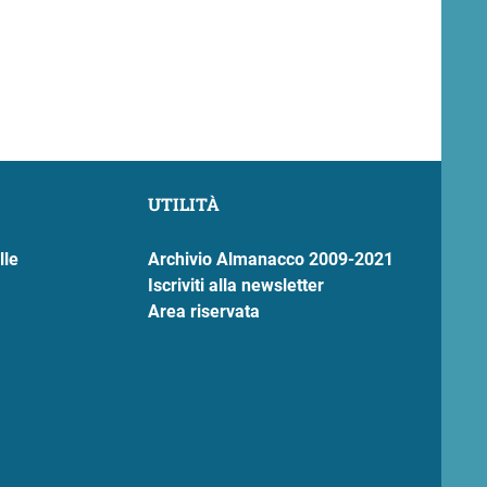
UTILITÀ
lle
Archivio Almanacco 2009-2021
Iscriviti alla newsletter
Area riservata