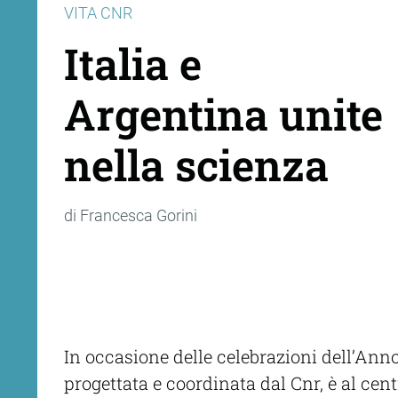
VITA CNR
Italia e
Argentina unite
nella scienza
di Francesca Gorini
In occasione delle celebrazioni dell’Anno 
progettata e coordinata dal Cnr, è al cen