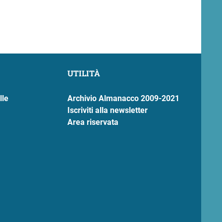
UTILITÀ
lle
Archivio Almanacco 2009-2021
Iscriviti alla newsletter
Area riservata