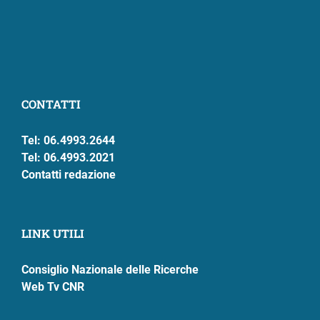
CONTATTI
Tel: 06.4993.2644
Tel: 06.4993.2021
Contatti redazione
LINK UTILI
Consiglio Nazionale delle Ricerche
Web Tv CNR