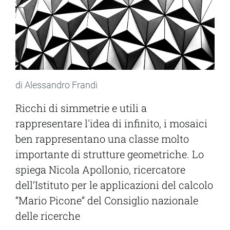
di Alessandro Frandi
Ricchi di simmetrie e utili a
rappresentare l'idea di infinito, i mosaici
ben rappresentano una classe molto
importante di strutture geometriche. Lo
spiega Nicola Apollonio, ricercatore
dell’Istituto per le applicazioni del calcolo
“Mario Picone” del Consiglio nazionale
delle ricerche