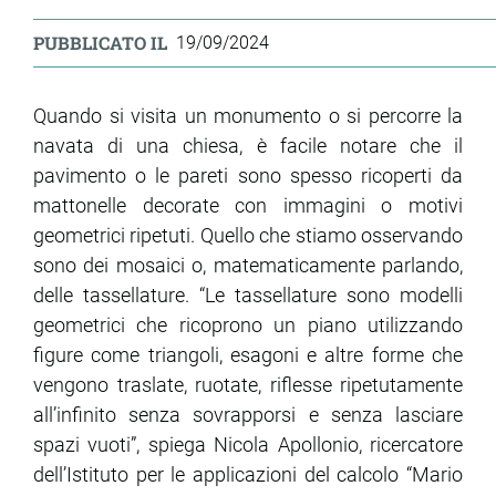
PUBBLICATO IL
19/09/2024
Quando si visita un monumento o si percorre la
navata di una chiesa, è facile notare che il
pavimento o le pareti sono spesso ricoperti da
mattonelle decorate con immagini o motivi
geometrici ripetuti. Quello che stiamo osservando
sono dei mosaici o, matematicamente parlando,
delle tassellature. “Le tassellature sono modelli
geometrici che ricoprono un piano utilizzando
figure come triangoli, esagoni e altre forme che
vengono traslate, ruotate, riflesse ripetutamente
all’infinito senza sovrapporsi e senza lasciare
spazi vuoti”, spiega Nicola Apollonio, ricercatore
dell’Istituto per le applicazioni del calcolo “Mario