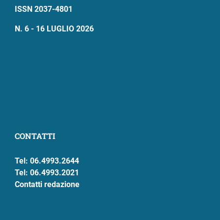
ISSN 2037-4801
N. 6 - 16 LUGLIO 2026
CONTATTI
Tel: 06.4993.2644
Tel: 06.4993.2021
Contatti redazione