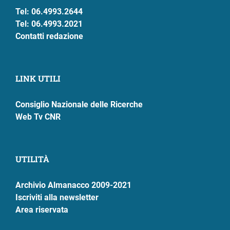
Tel: 06.4993.2644
Tel: 06.4993.2021
Contatti redazione
LINK UTILI
Consiglio Nazionale delle Ricerche
Web Tv CNR
UTILITÀ
Archivio Almanacco 2009-2021
Iscriviti alla newsletter
Area riservata