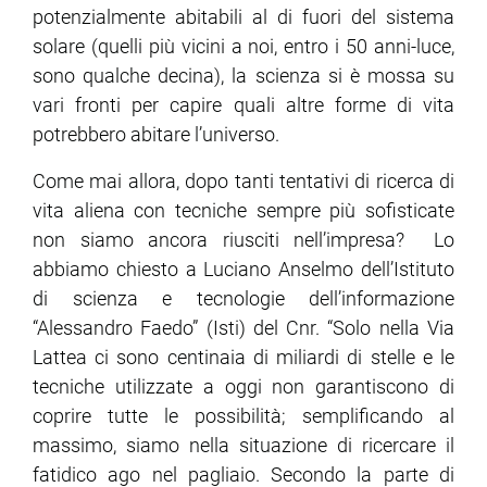
potenzialmente abitabili al di fuori del sistema
solare (quelli più vicini a noi, entro i 50 anni-luce,
sono qualche decina), la scienza si è mossa su
vari fronti per capire quali altre forme di vita
potrebbero abitare l’universo.
Come mai allora, dopo tanti tentativi di ricerca di
vita aliena con tecniche sempre più sofisticate
non siamo ancora riusciti nell’impresa? Lo
abbiamo chiesto a Luciano Anselmo dell’Istituto
di scienza e tecnologie dell’informazione
“Alessandro Faedo” (Isti) del Cnr. “Solo nella Via
Lattea ci sono centinaia di miliardi di stelle e le
tecniche utilizzate a oggi non garantiscono di
coprire tutte le possibilità; semplificando al
massimo, siamo nella situazione di ricercare il
fatidico ago nel pagliaio. Secondo la parte di