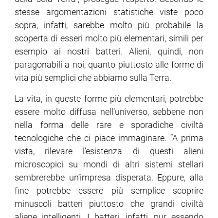
stesse argomentazioni statistiche viste poco
sopra, infatti, sarebbe molto più probabile la
scoperta di esseri molto più elementari, simili per
esempio ai nostri batteri. Alieni, quindi, non
paragonabili a noi, quanto piuttosto alle forme di
vita più semplici che abbiamo sulla Terra.
La vita, in queste forme più elementari, potrebbe
essere molto diffusa nell’universo, sebbene non
nella forma delle rare e sporadiche civiltà
tecnologiche che ci piace immaginare. “A prima
vista, rilevare l’esistenza di questi alieni
microscopici su mondi di altri sistemi stellari
sembrerebbe un’impresa disperata. Eppure, alla
fine potrebbe essere più semplice scoprire
minuscoli batteri piuttosto che grandi civiltà
aliene intelligenti. I batteri, infatti, pur essendo