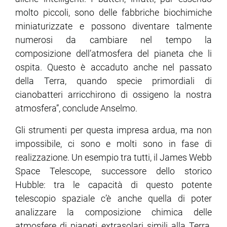
molto piccoli, sono delle fabbriche biochimiche
miniaturizzate e possono diventare talmente
numerosi da cambiare nel tempo la
composizione dell’atmosfera del pianeta che li
ospita. Questo è accaduto anche nel passato
della Terra, quando specie primordiali di
cianobatteri arricchirono di ossigeno la nostra
atmosfera”, conclude Anselmo.
Gli strumenti per questa impresa ardua, ma non
impossibile, ci sono e molti sono in fase di
realizzazione. Un esempio tra tutti, il James Webb
Space Telescope, successore dello storico
Hubble: tra le capacità di questo potente
telescopio spaziale c’è anche quella di poter
analizzare la composizione chimica delle
atmosfere di pianeti extrasolari simili alla Terra.