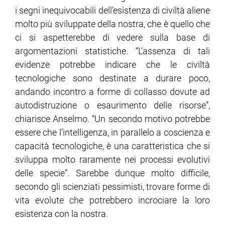
i segni inequivocabili dell’esistenza di civiltà aliene
molto più sviluppate della nostra, che è quello che
ci si aspetterebbe di vedere sulla base di
argomentazioni statistiche. “L’assenza di tali
evidenze potrebbe indicare che le civiltà
tecnologiche sono destinate a durare poco,
andando incontro a forme di collasso dovute ad
autodistruzione o esaurimento delle risorse”,
chiarisce Anselmo. “Un secondo motivo potrebbe
essere che l’intelligenza, in parallelo a coscienza e
capacità tecnologiche, è una caratteristica che si
sviluppa molto raramente nei processi evolutivi
delle specie”. Sarebbe dunque molto difficile,
secondo gli scienziati pessimisti, trovare forme di
vita evolute che potrebbero incrociare la loro
esistenza con la nostra.