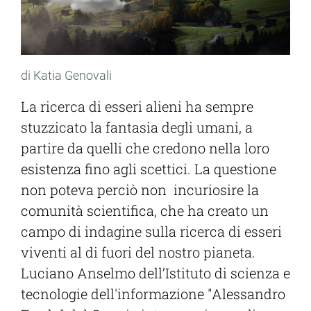
di Katia Genovali
La ricerca di esseri alieni ha sempre
stuzzicato la fantasia degli umani, a
partire da quelli che credono nella loro
esistenza fino agli scettici. La questione
non poteva perciò non incuriosire la
comunità scientifica, che ha creato un
campo di indagine sulla ricerca di esseri
viventi al di fuori del nostro pianeta.
Luciano Anselmo dell’Istituto di scienza e
tecnologie dell'informazione "Alessandro