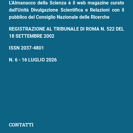
L'Almanacco della Scienza è il web magazine curato
dall'Unità Divulgazione Scientifica e Relazioni con il
pubblico del Consiglio Nazionale delle Ricerche
REGISTRAZIONE AL TRIBUNALE DI ROMA N. 522 DEL
18 SETTEMBRE 2002
ISSN 2037-4801
N. 6 - 16 LUGLIO 2026
CONTATTI