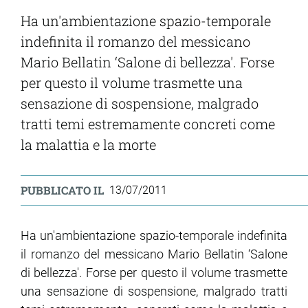
Ha un'ambientazione spazio-temporale
indefinita il romanzo del messicano
Mario Bellatin ‘Salone di bellezza'. Forse
per questo il volume trasmette una
sensazione di sospensione, malgrado
tratti temi estremamente concreti come
la malattia e la morte
PUBBLICATO IL
13/07/2011
Ha un'ambientazione spazio-temporale indefinita
il romanzo del messicano Mario Bellatin ‘Salone
di bellezza'. Forse per questo il volume trasmette
una sensazione di sospensione, malgrado tratti