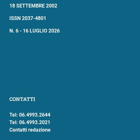
18 SETTEMBRE 2002
ISSN 2037-4801
N. 6 - 16 LUGLIO 2026
CONTATTI
Tel: 06.4993.2644
Tel: 06.4993.2021
Contatti redazione