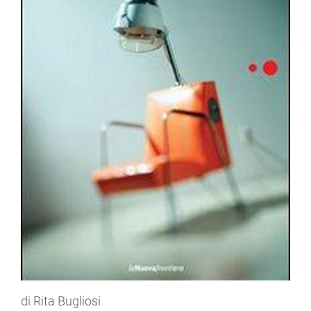
di Rita Bugliosi