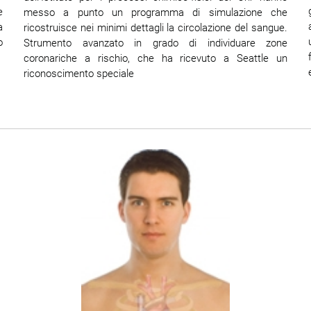
e
messo a punto un programma di simulazione che
a
ricostruisce nei minimi dettagli la circolazione del sangue.
o
Strumento avanzato in grado di individuare zone
coronariche a rischio, che ha ricevuto a Seattle un
riconoscimento speciale