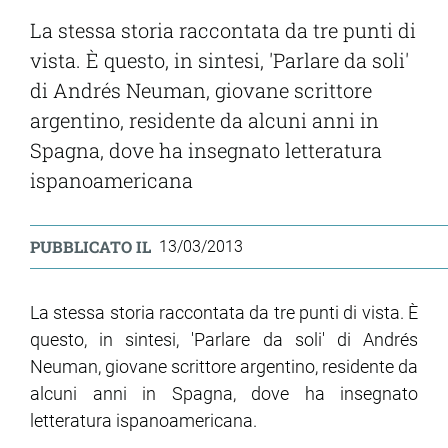
La stessa storia raccontata da tre punti di
vista. È questo, in sintesi, 'Parlare da soli'
di Andrés Neuman, giovane scrittore
argentino, residente da alcuni anni in
Spagna, dove ha insegnato letteratura
ispanoamericana
PUBBLICATO IL
13/03/2013
La stessa storia raccontata da tre punti di vista. È
questo, in sintesi, 'Parlare da soli' di Andrés
Neuman, giovane scrittore argentino, residente da
alcuni anni in Spagna, dove ha insegnato
letteratura ispanoamericana.