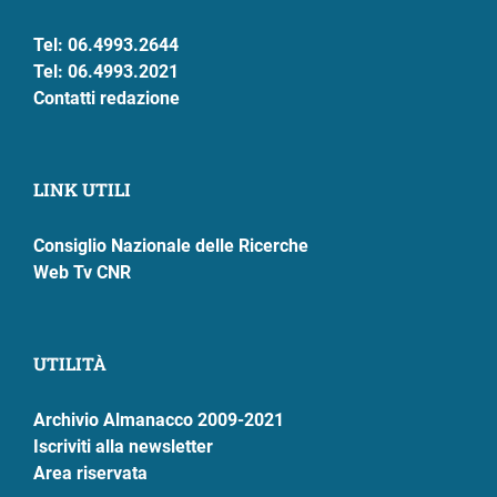
Tel: 06.4993.2644
Tel: 06.4993.2021
Contatti redazione
LINK UTILI
Consiglio Nazionale delle Ricerche
Web Tv CNR
UTILITÀ
Archivio Almanacco 2009-2021
Iscriviti alla newsletter
Area riservata