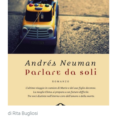
di Rita Bugliosi