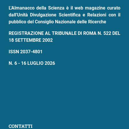
L'Almanacco della Scienza è il web magazine curato
dall'Unità Divulgazione Scientifica e Relazioni con il
pubblico del Consiglio Nazionale delle Ricerche
REGISTRAZIONE AL TRIBUNALE DI ROMA N. 522 DEL
18 SETTEMBRE 2002
ISSN 2037-4801
N. 6 - 16 LUGLIO 2026
CONTATTI