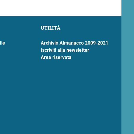
UTILITÀ
lle
Archivio Almanacco 2009-2021
Iscriviti alla newsletter
Area riservata