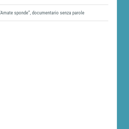
“Amate sponde”, documentario senza parole