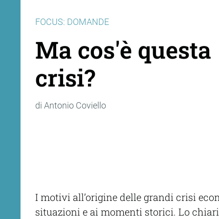
FOCUS: DOMANDE
Ma cos'è questa
crisi?
di Antonio Coviello
I motivi all’origine delle grandi crisi ec
situazioni e ai momenti storici. Lo chiar