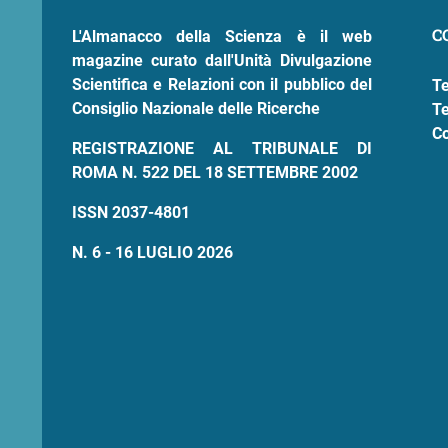
pane
C
L'Almanacco della Scienza è il web
magazine curato dall'Unità Divulgazione
Scientifica e Relazioni con il pubblico del
Te
Consiglio Nazionale delle Ricerche
Te
Co
REGISTRAZIONE AL TRIBUNALE DI
ROMA N. 522 DEL 18 SETTEMBRE 2002
ISSN 2037-4801
N. 6 - 16 LUGLIO 2026