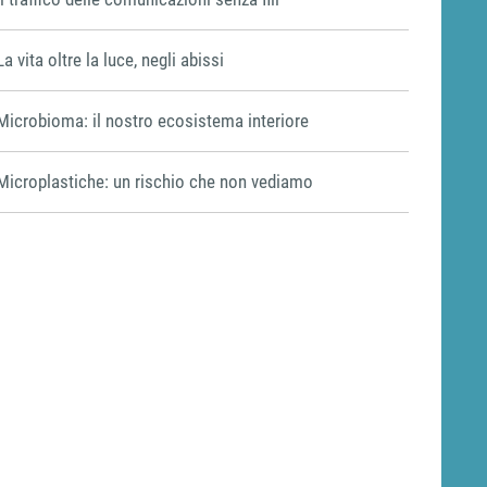
La vita oltre la luce, negli abissi
Microbioma: il nostro ecosistema interiore
Microplastiche: un rischio che non vediamo