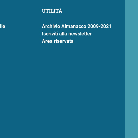
UTILITÀ
lle
Archivio Almanacco 2009-2021
Iscriviti alla newsletter
Area riservata