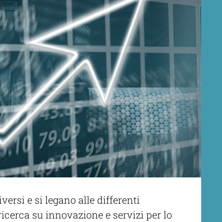
ersi e si legano alle differenti
ricerca su innovazione e servizi per lo