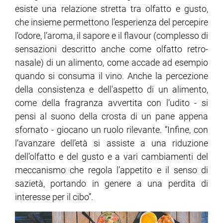
esiste una relazione stretta tra olfatto e gusto,
che insieme permettono l’esperienza del percepire
l'odore, l’aroma, il sapore e il flavour (complesso di
sensazioni descritto anche come olfatto retro-
nasale) di un alimento, come accade ad esempio
quando si consuma il vino. Anche la percezione
della consistenza e dell'aspetto di un alimento,
come della fragranza avvertita con l’udito - si
pensi al suono della crosta di un pane appena
sfornato - giocano un ruolo rilevante. “Infine, con
l’avanzare dell’età si assiste a una riduzione
dell’olfatto e del gusto e a vari cambiamenti del
meccanismo che regola l’appetito e il senso di
sazietà, portando in genere a una perdita di
interesse per il cibo”.