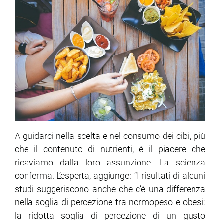
A guidarci nella scelta e nel consumo dei cibi, più
che il contenuto di nutrienti, è il piacere che
ricaviamo dalla loro assunzione. La scienza
conferma. L’esperta, aggiunge: “I risultati di alcuni
studi suggeriscono anche che c’è una differenza
nella soglia di percezione tra normopeso e obesi:
la ridotta soglia di percezione di un gusto