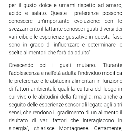
per il gusto dolce e umami rispetto ad amaro,
acido e salato. Queste preferenze possono
conoscere un'importante evoluzione: con lo
svezzamento il lattante conosce i gusti diversi dei
vari cibi, e le esperienze gustative in questa fase
sono in grado di influenzare e determinare le
scelte alimentari che farà da adulto”.
Crescendo poi i gusti mutano. "Durante
l’adolescenza e nell’età adulta l’individuo modifica
le preferenze e le abitudini alimentari in funzione
di fattori ambientali, quali la cultura del luogo in
cui vive o le abitudini della famiglia, ma anche a
seguito delle esperienze sensoriali legate agli altri
sensi, che rendono il gradimento di un alimento il
risultato di vari fattori che interagiscono in
sinergia”, chiarisce Montagnese. Certamente,