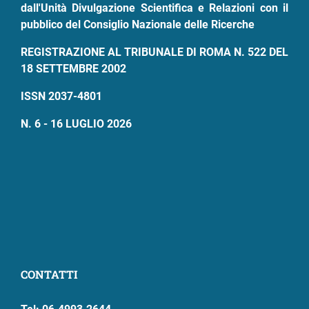
dall'Unità Divulgazione Scientifica e Relazioni con il
pubblico del Consiglio Nazionale delle Ricerche
REGISTRAZIONE AL TRIBUNALE DI ROMA N. 522 DEL
18 SETTEMBRE 2002
ISSN 2037-4801
N. 6 - 16 LUGLIO 2026
CONTATTI