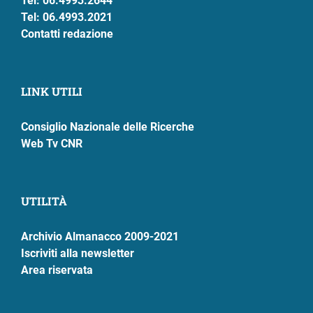
Tel: 06.4993.2644
Tel: 06.4993.2021
Contatti redazione
LINK UTILI
Consiglio Nazionale delle Ricerche
Web Tv CNR
UTILITÀ
Archivio Almanacco 2009-2021
Iscriviti alla newsletter
Area riservata