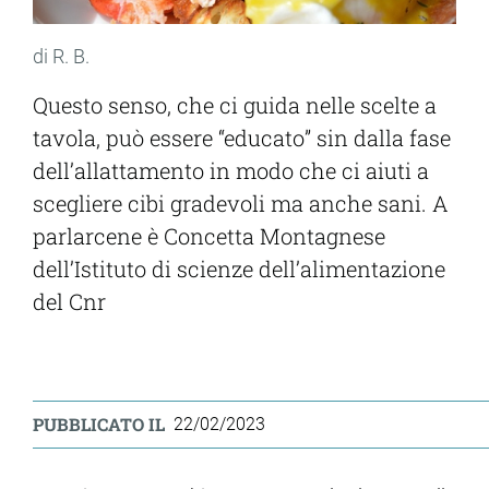
di R. B.
Questo senso, che ci guida nelle scelte a
tavola, può essere “educato” sin dalla fase
dell’allattamento in modo che ci aiuti a
scegliere cibi gradevoli ma anche sani. A
parlarcene è Concetta Montagnese
dell’Istituto di scienze dell’alimentazione
del Cnr
PUBBLICATO IL
22/02/2023