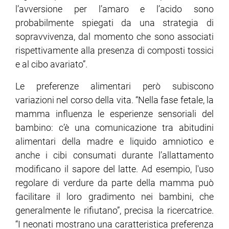
l’avversione per l’amaro e l’acido sono
probabilmente spiegati da una strategia di
sopravvivenza, dal momento che sono associati
rispettivamente alla presenza di composti tossici
e al cibo avariato”.
Le preferenze alimentari però subiscono
variazioni nel corso della vita. “Nella fase fetale, la
mamma influenza le esperienze sensoriali del
bambino: c’è una comunicazione tra abitudini
alimentari della madre e liquido amniotico e
anche i cibi consumati durante l’allattamento
modificano il sapore del latte. Ad esempio, l'uso
regolare di verdure da parte della mamma può
facilitare il loro gradimento nei bambini, che
generalmente le rifiutano”, precisa la ricercatrice.
“I neonati mostrano una caratteristica preferenza