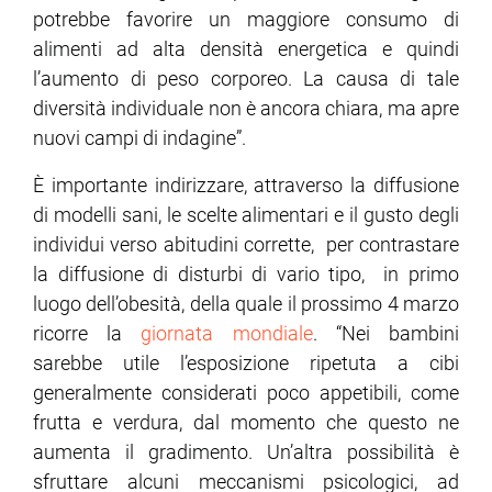
potrebbe favorire un maggiore consumo di
alimenti ad alta densità energetica e quindi
l’aumento di peso corporeo. La causa di tale
diversità individuale non è ancora chiara, ma apre
nuovi campi di indagine”.
È importante indirizzare, attraverso la diffusione
di modelli sani, le scelte alimentari e il gusto degli
individui verso abitudini corrette, per contrastare
la diffusione di disturbi di vario tipo, in primo
luogo dell’obesità, della quale il prossimo 4 marzo
ricorre la
giornata mondiale
. “Nei bambini
sarebbe utile l’esposizione ripetuta a cibi
generalmente considerati poco appetibili, come
frutta e verdura, dal momento che questo ne
aumenta il gradimento. Un’altra possibilità è
sfruttare alcuni meccanismi psicologici, ad