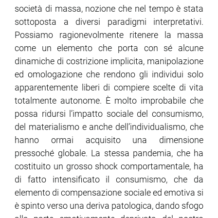
società di massa, nozione che nel tempo è stata
sottoposta a diversi paradigmi interpretativi.
Possiamo ragionevolmente ritenere la massa
come un elemento che porta con sé alcune
dinamiche di costrizione implicita, manipolazione
ed omologazione che rendono gli individui solo
apparentemente liberi di compiere scelte di vita
totalmente autonome. È molto improbabile che
possa ridursi l’impatto sociale del consumismo,
del materialismo e anche dell’individualismo, che
hanno ormai acquisito una dimensione
pressoché globale. La stessa pandemia, che ha
costituito un grosso shock comportamentale, ha
di fatto intensificato il consumismo, che da
elemento di compensazione sociale ed emotiva si
è spinto verso una deriva patologica, dando sfogo