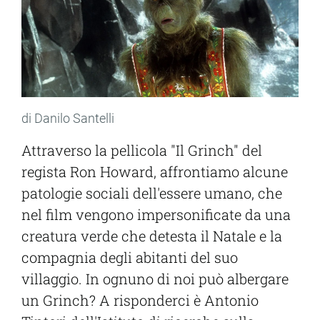
di Danilo Santelli
Attraverso la pellicola "Il Grinch" del
regista Ron Howard, affrontiamo alcune
patologie sociali dell'essere umano, che
nel film vengono impersonificate da una
creatura verde che detesta il Natale e la
compagnia degli abitanti del suo
villaggio. In ognuno di noi può albergare
un Grinch? A risponderci è Antonio