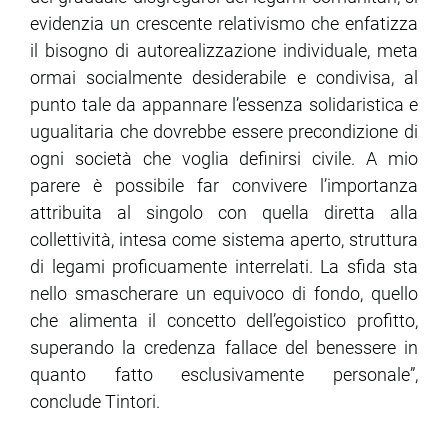
evidenzia un crescente relativismo che enfatizza
il bisogno di autorealizzazione individuale, meta
ormai socialmente desiderabile e condivisa, al
punto tale da appannare l’essenza solidaristica e
ugualitaria che dovrebbe essere precondizione di
ogni società che voglia definirsi civile. A mio
parere è possibile far convivere l’importanza
attribuita al singolo con quella diretta alla
collettività, intesa come sistema aperto, struttura
di legami proficuamente interrelati. La sfida sta
nello smascherare un equivoco di fondo, quello
che alimenta il concetto dell’egoistico profitto,
superando la credenza fallace del benessere in
quanto fatto esclusivamente personale”,
conclude Tintori.