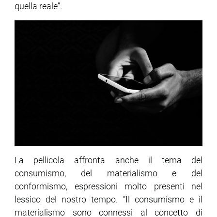
quella reale”.
La pellicola affronta anche il tema del
consumismo, del materialismo e del
conformismo, espressioni molto presenti nel
lessico del nostro tempo. “Il consumismo e il
materialismo sono connessi al concetto di