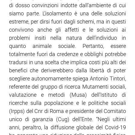
di dosso convinzioni indotte dall’ambiente di cui
siamo parte. L’isolamento è una delle soluzioni
estreme, per dirsi fuori dagli schemi, ma in questi
convivono anche gli affetti e le soluzioni ai
problemi insiti nella natura dell’individuo in
quanto animale sociale. Pertanto, essere
totalmente fuori da credenze e obblighi potrebbe
tradursi in una scelta che implica costi più alti dei
benefici che deriverebbero dalla libertà di poter
scegliere autonomamente spiega Antonio Tintori,
referente del gruppo di ricerca Mutamenti sociali,
valutazione e metodi (Musa) dell’Istituto di
ricerche sulla popolazione e le politiche sociali
(Irpps) del Cnr di Roma e presidente del Comitato
unico di garanzia (Cug) dell’Ente. “Negli ultimi
anni, peraltro, la diffusione globale del Covid-19