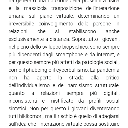
ha generato una riduzione della prossimità fisica
e la massiccia trasposizione dell’interazione
umana sul piano virtuale, determinando un
irreversibile coinvolgimento delle persone in
relazioni che si stabiliscono anche
esclusivamente a distanza. Soprattutto i giovani,
nel pieno dello sviluppo biopsichico, sono sempre
più dipendenti dagli smartphone e da internet, e
per questo sempre più affetti da patologie sociali,
come il phubbing e il cyberbullismo. La pandemia
non ha aperto la strada alla critica
dell’individualismo e del narcisismo strutturale,
quanto a relazioni sempre più digitali,
inconsistenti e mistificate da profili social
sintetici. Non per questo i giovani diventeranno
tutti hikikomori, ma il rischio è quello di adagiarsi
sull’idea che l’interazione virtuale possa sostituire