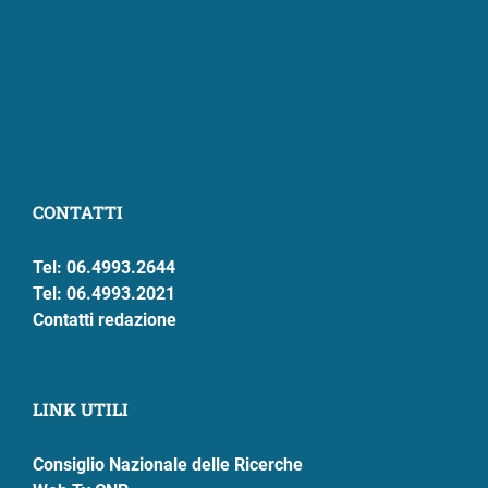
CONTATTI
Tel: 06.4993.2644
Tel: 06.4993.2021
Contatti redazione
LINK UTILI
Consiglio Nazionale delle Ricerche