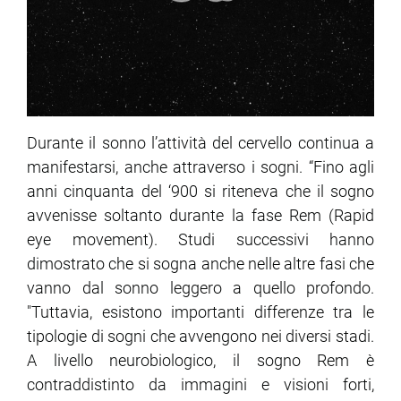
Durante il sonno l’attività del cervello continua a
manifestarsi, anche attraverso i sogni. “Fino agli
anni cinquanta del ‘900 si riteneva che il sogno
avvenisse soltanto durante la fase Rem (Rapid
eye movement). Studi successivi hanno
dimostrato che si sogna anche nelle altre fasi che
vanno dal sonno leggero a quello profondo.
"Tuttavia, esistono importanti differenze tra le
tipologie di sogni che avvengono nei diversi stadi.
A livello neurobiologico, il sogno Rem è
contraddistinto da immagini e visioni forti,