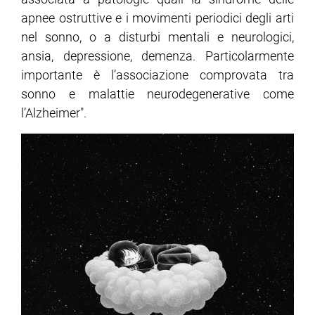
apnee ostruttive e i movimenti periodici degli arti
nel sonno, o a disturbi mentali e neurologici,
ansia, depressione, demenza. Particolarmente
importante è l’associazione comprovata tra
sonno e malattie neurodegenerative come
l’Alzheimer".