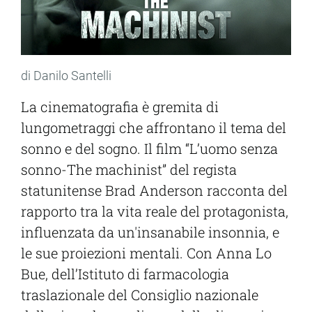
di Danilo Santelli
La cinematografia è gremita di
lungometraggi che affrontano il tema del
sonno e del sogno. Il film “L’uomo senza
sonno-The machinist” del regista
statunitense Brad Anderson racconta del
rapporto tra la vita reale del protagonista,
influenzata da un'insanabile insonnia, e
le sue proiezioni mentali. Con Anna Lo
Bue, dell’Istituto di farmacologia
traslazionale del Consiglio nazionale