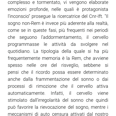
complesso e tormentato, vi vengono elaborate
emozioni profonde, nelle quali è protagonista
l’inconscio" prosegue la ricercatrice del Cnr-Ift. "Il
sogno non-Rem è invece più aderente alla realtà,
come se in queste fasi, più frequenti nei periodi
che seguono l’addormentamento, il cervello
programmasse le attività da svolgere nel
quotidiano. La tipologia della quale si ha più
frequentemente memoria è la Rem, che avviene
spesso nelle ore del risveglio, sebbene si
pensi che il ricordo possa essere determinato
anche dalla frammentazione del sonno o dai
processi di rimozione che il cervello attiva
automaticamente. Infatti, il cervello viene
stimolato dall’irregolarità del sonno che quindi
può favorire la rievocazione del sogno, mentre i
meccanismi di auto censura attivati dal nostro