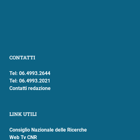
CONTATTI
Tel: 06.4993.2644
Tel: 06.4993.2021
Contatti redazione
LINK UTILI
Consiglio Nazionale delle Ricerche
Web Tv CNR