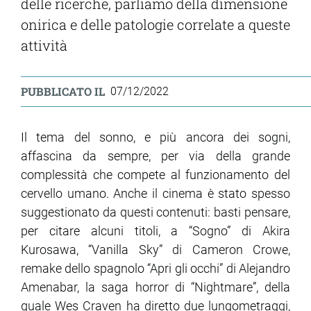
delle ricerche, parliamo della dimensione
onirica e delle patologie correlate a queste
attività
PUBBLICATO IL
07/12/2022
Il tema del sonno, e più ancora dei sogni,
affascina da sempre, per via della grande
complessità che compete al funzionamento del
cervello umano. Anche il cinema è stato spesso
suggestionato da questi contenuti: basti pensare,
per citare alcuni titoli, a “Sogno” di Akira
Kurosawa, “Vanilla Sky” di Cameron Crowe,
remake dello spagnolo “Apri gli occhi” di Alejandro
Amenabar, la saga horror di “Nightmare”, della
quale Wes Craven ha diretto due lungometraggi,