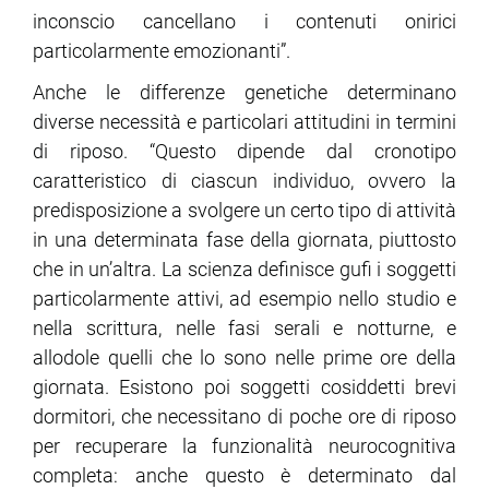
inconscio cancellano i contenuti onirici
particolarmente emozionanti”.
Anche le differenze genetiche determinano
diverse necessità e particolari attitudini in termini
di riposo. “Questo dipende dal cronotipo
caratteristico di ciascun individuo, ovvero la
predisposizione a svolgere un certo tipo di attività
in una determinata fase della giornata, piuttosto
che in un’altra. La scienza definisce gufi i soggetti
particolarmente attivi, ad esempio nello studio e
nella scrittura, nelle fasi serali e notturne, e
allodole quelli che lo sono nelle prime ore della
giornata. Esistono poi soggetti cosiddetti brevi
dormitori, che necessitano di poche ore di riposo
per recuperare la funzionalità neurocognitiva
completa: anche questo è determinato dal