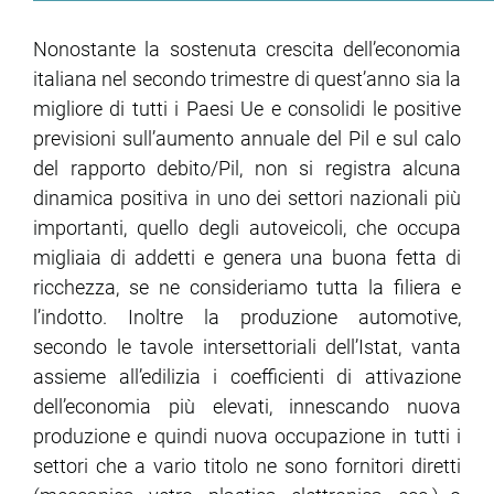
Nonostante la sostenuta crescita dell’economia
italiana nel secondo trimestre di quest’anno sia la
migliore di tutti i Paesi Ue e consolidi le positive
previsioni sull’aumento annuale del Pil e sul calo
del rapporto debito/Pil, non si registra alcuna
dinamica positiva in uno dei settori nazionali più
importanti, quello degli autoveicoli, che occupa
migliaia di addetti e genera una buona fetta di
ricchezza, se ne consideriamo tutta la filiera e
l’indotto. Inoltre la produzione automotive,
secondo le tavole intersettoriali dell’Istat, vanta
assieme all’edilizia i coefficienti di attivazione
dell’economia più elevati, innescando nuova
produzione e quindi nuova occupazione in tutti i
settori che a vario titolo ne sono fornitori diretti