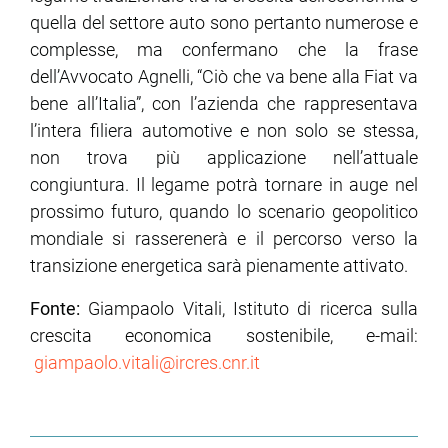
quella del settore auto sono pertanto numerose e
complesse, ma confermano che la frase
dell’Avvocato Agnelli, “Ciò che va bene alla Fiat va
bene all’Italia”, con l’azienda che rappresentava
l’intera filiera automotive e non solo se stessa,
non trova più applicazione nell’attuale
congiuntura. Il legame potrà tornare in auge nel
prossimo futuro, quando lo scenario geopolitico
mondiale si rasserenerà e il percorso verso la
transizione energetica sarà pienamente attivato.
Fonte:
Giampaolo Vitali, Istituto di ricerca sulla
crescita economica sostenibile, e-mail:
giampaolo.vitali@ircres.cnr.it