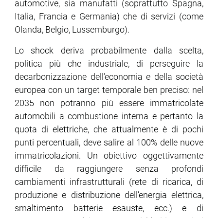
automotive, sia manufatti (soprattutto Spagna,
Italia, Francia e Germania) che di servizi (come
Olanda, Belgio, Lussemburgo).
Lo shock deriva probabilmente dalla scelta,
politica più che industriale, di perseguire la
decarbonizzazione dell’economia e della società
europea con un target temporale ben preciso: nel
2035 non potranno più essere immatricolate
automobili a combustione interna e pertanto la
quota di elettriche, che attualmente è di pochi
punti percentuali, deve salire al 100% delle nuove
immatricolazioni. Un obiettivo oggettivamente
difficile da raggiungere senza profondi
cambiamenti infrastrutturali (rete di ricarica, di
produzione e distribuzione dell’energia elettrica,
smaltimento batterie esauste, ecc.) e di