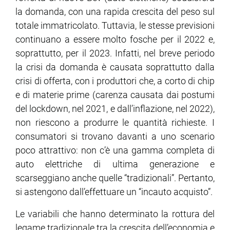
la domanda, con una rapida crescita del peso sul
totale immatricolato. Tuttavia, le stesse previsioni
continuano a essere molto fosche per il 2022 e,
soprattutto, per il 2023. Infatti, nel breve periodo
la crisi da domanda è causata soprattutto dalla
crisi di offerta, con i produttori che, a corto di chip
e di materie prime (carenza causata dai postumi
del lockdown, nel 2021, e dall’inflazione, nel 2022),
non riescono a produrre le quantità richieste. I
consumatori si trovano davanti a uno scenario
poco attrattivo: non c’è una gamma completa di
auto elettriche di ultima generazione e
scarseggiano anche quelle “tradizionali”. Pertanto,
si astengono dall’effettuare un “incauto acquisto”.
Le variabili che hanno determinato la rottura del
legame tradizionale tra la crescita dell’economia e