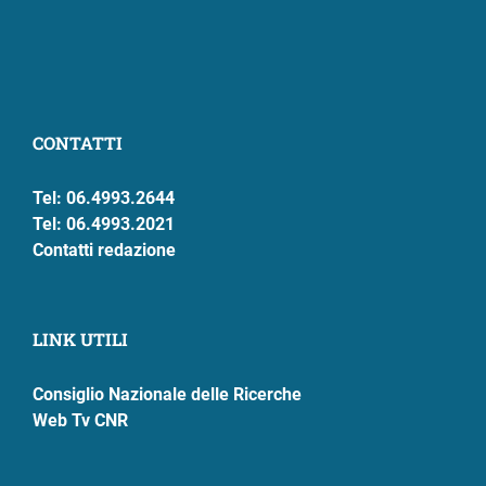
CONTATTI
Tel: 06.4993.2644
Tel: 06.4993.2021
Contatti redazione
LINK UTILI
Consiglio Nazionale delle Ricerche
Web Tv CNR