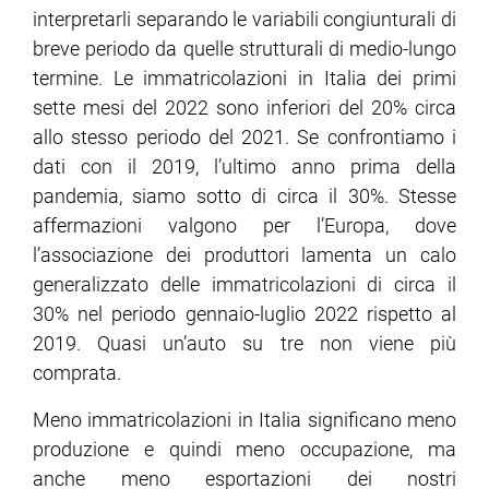
interpretarli separando le variabili congiunturali di
breve periodo da quelle strutturali di medio-lungo
termine. Le immatricolazioni in Italia dei primi
sette mesi del 2022 sono inferiori del 20% circa
allo stesso periodo del 2021. Se confrontiamo i
dati con il 2019, l’ultimo anno prima della
pandemia, siamo sotto di circa il 30%. Stesse
affermazioni valgono per l’Europa, dove
l’associazione dei produttori lamenta un calo
generalizzato delle immatricolazioni di circa il
30% nel periodo gennaio-luglio 2022 rispetto al
2019. Quasi un’auto su tre non viene più
comprata.
Meno immatricolazioni in Italia significano meno
produzione e quindi meno occupazione, ma
anche meno esportazioni dei nostri