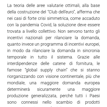
La teoria delle aree valutarie ottimali, alla base
della costruzione del “Club dell’euro”, afferma che
nei casi di forte crisi simmetrica, come accaduto
con la pandemia Covid, la soluzione deve essere
trovata a livello collettivo. Non servono tanto gli
incentivi nazionali per rilanciare la domanda,
quanto invece un programma di incentivi europei,
in modo da rilanciare la domanda in sincronia
temporale in tutto il sistema. Grazie alle
interdipendenze delle catene di fornitura, le
famose “global supply chain” che si stanno
riorganizzando con visione continentale, più che
mondiale, una maggiore domanda europea
determinerà sicuramente una maggiore
produzione generalizzata, perché tutti i Paesi
sono connessi nello scambio di prodotti