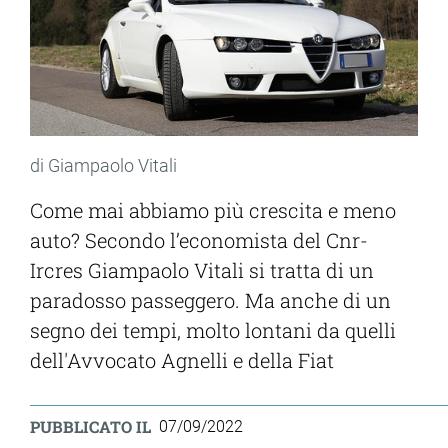
di Giampaolo Vitali
Come mai abbiamo più crescita e meno
auto? Secondo l’economista del Cnr-
Ircres Giampaolo Vitali si tratta di un
paradosso passeggero. Ma anche di un
segno dei tempi, molto lontani da quelli
dell'Avvocato Agnelli e della Fiat
PUBBLICATO IL
07/09/2022