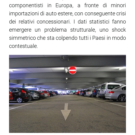
componentisti in Europa, a fronte di minori
importazioni di auto estere, con conseguente crisi
dei relativi concessionari. I dati statistici fanno
emergere un problema strutturale, uno shock
simmetrico che sta colpendo tutti i Paesi in modo
contestuale.