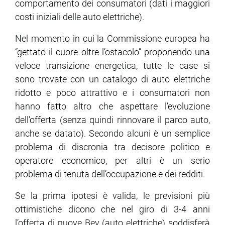
comportamento dei consumatori (dati i maggiori
costi iniziali delle auto elettriche).
Nel momento in cui la Commissione europea ha
“gettato il cuore oltre l’ostacolo” proponendo una
veloce transizione energetica, tutte le case si
sono trovate con un catalogo di auto elettriche
ridotto e poco attrattivo e i consumatori non
hanno fatto altro che aspettare l’evoluzione
dell’offerta (senza quindi rinnovare il parco auto,
anche se datato). Secondo alcuni è un semplice
problema di discronia tra decisore politico e
operatore economico, per altri è un serio
problema di tenuta dell’occupazione e dei redditi.
Se la prima ipotesi è valida, le previsioni più
ottimistiche dicono che nel giro di 3-4 anni
l’offerta di nuove Bev (auto elettriche) soddisferà