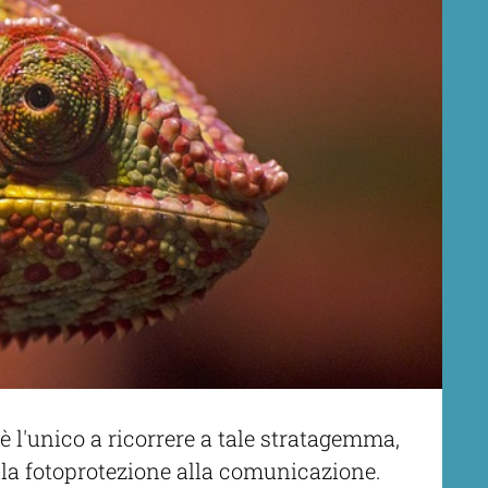
è l'unico a ricorrere a tale stratagemma,
alla fotoprotezione alla comunicazione.