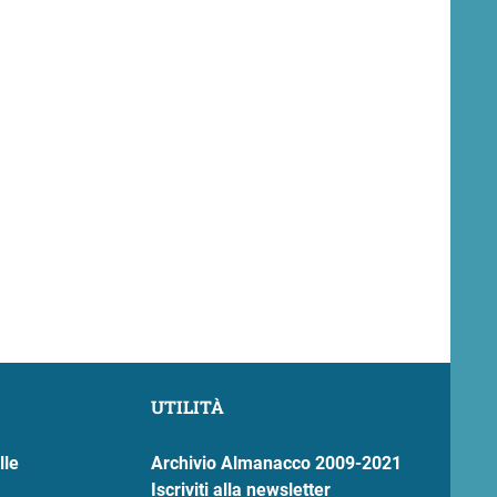
UTILITÀ
lle
Archivio Almanacco 2009-2021
Iscriviti alla newsletter