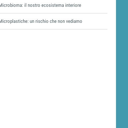
Microbioma: il nostro ecosistema interiore
Microplastiche: un rischio che non vediamo