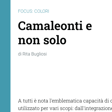
FOCUS: COLORI
Camaleonti e
non solo
di Rita Bugliosi
A tutti è nota l'emblematica capacità di 
utilizzato per vari scopi: dall'integrazi