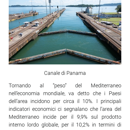
Canale di Panama
Tornando al “peso” del Mediterraneo
nell’economia mondiale, va detto che i Paesi
dell’area incidono per circa il 10%. I principali
indicatori economici ci segnalano che l’area del
Mediterraneo incide per il 9,9% sul prodotto
interno lordo globale, per il 10,2% in termini di