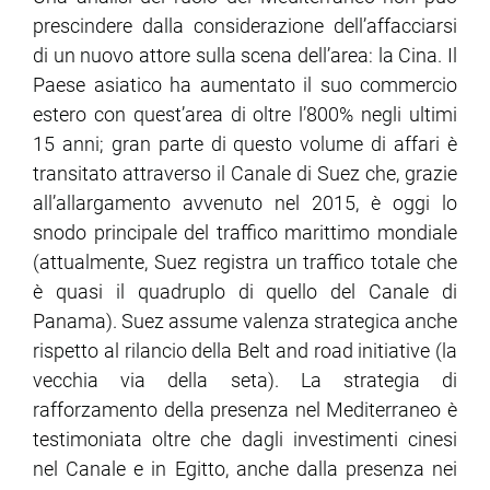
prescindere dalla considerazione dell’affacciarsi
di un nuovo attore sulla scena dell’area: la Cina. Il
Paese asiatico ha aumentato il suo commercio
estero con quest’area di oltre l’800% negli ultimi
15 anni; gran parte di questo volume di affari è
transitato attraverso il Canale di Suez che, grazie
all’allargamento avvenuto nel 2015, è oggi lo
snodo principale del traffico marittimo mondiale
(attualmente, Suez registra un traffico totale che
è quasi il quadruplo di quello del Canale di
Panama). Suez assume valenza strategica anche
rispetto al rilancio della Belt and road initiative (la
vecchia via della seta). La strategia di
rafforzamento della presenza nel Mediterraneo è
testimoniata oltre che dagli investimenti cinesi
nel Canale e in Egitto, anche dalla presenza nei