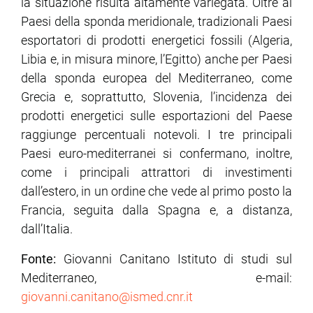
la situazione risulta altamente variegata. Oltre ai
Paesi della sponda meridionale, tradizionali Paesi
esportatori di prodotti energetici fossili (Algeria,
Libia e, in misura minore, l’Egitto) anche per Paesi
della sponda europea del Mediterraneo, come
Grecia e, soprattutto, Slovenia, l’incidenza dei
prodotti energetici sulle esportazioni del Paese
raggiunge percentuali notevoli. I tre principali
Paesi euro-mediterranei si confermano, inoltre,
come i principali attrattori di investimenti
dall’estero, in un ordine che vede al primo posto la
Francia, seguita dalla Spagna e, a distanza,
dall’Italia.
Fonte:
Giovanni Canitano Istituto di studi sul
Mediterraneo, e-mail:
giovanni.canitano@ismed.cnr.it