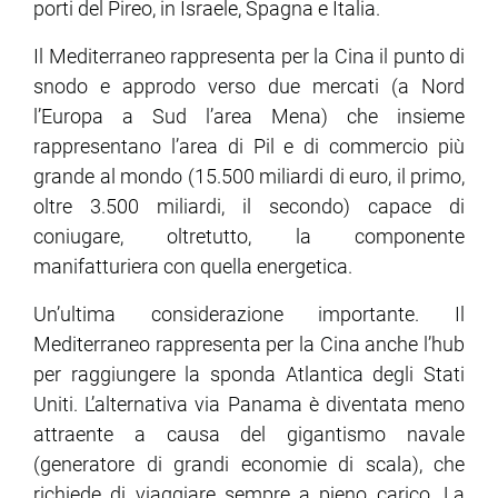
porti del Pireo, in Israele, Spagna e Italia.
Il Mediterraneo rappresenta per la Cina il punto di
snodo e approdo verso due mercati (a Nord
l’Europa a Sud l’area Mena) che insieme
rappresentano l’area di Pil e di commercio più
grande al mondo (15.500 miliardi di euro, il primo,
oltre 3.500 miliardi, il secondo) capace di
coniugare, oltretutto, la componente
manifatturiera con quella energetica.
Un’ultima considerazione importante. Il
Mediterraneo rappresenta per la Cina anche l’hub
per raggiungere la sponda Atlantica degli Stati
Uniti. L’alternativa via Panama è diventata meno
attraente a causa del gigantismo navale
(generatore di grandi economie di scala), che
richiede di viaggiare sempre a pieno carico. La