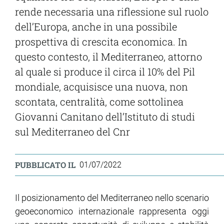
rende necessaria una riflessione sul ruolo
dell’Europa, anche in una possibile
prospettiva di crescita economica. In
questo contesto, il Mediterraneo, attorno
al quale si produce il circa il 10% del Pil
mondiale, acquisisce una nuova, non
scontata, centralità, come sottolinea
Giovanni Canitano dell’Istituto di
studi
sul Mediterraneo del Cnr
PUBBLICATO IL
01/07/2022
Il posizionamento del Mediterraneo nello scenario
geoeconomico internazionale rappresenta oggi