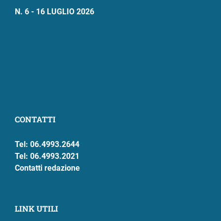
N. 6 - 16 LUGLIO 2026
CONTATTI
Tel: 06.4993.2644
Tel: 06.4993.2021
Contatti redazione
LINK UTILI