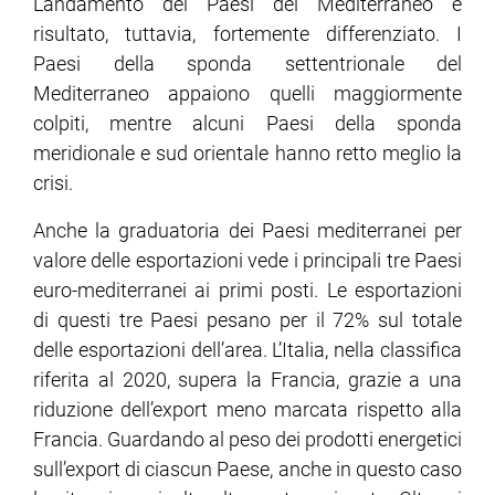
L’andamento dei Paesi del Mediterraneo è
risultato, tuttavia, fortemente differenziato. I
Paesi della sponda settentrionale del
Mediterraneo appaiono quelli maggiormente
colpiti, mentre alcuni Paesi della sponda
meridionale e sud orientale hanno retto meglio la
crisi.
Anche la graduatoria dei Paesi mediterranei per
valore delle esportazioni vede i principali tre Paesi
euro-mediterranei ai primi posti. Le esportazioni
di questi tre Paesi pesano per il 72% sul totale
delle esportazioni dell’area. L’Italia, nella classifica
riferita al 2020, supera la Francia, grazie a una
riduzione dell’export meno marcata rispetto alla
Francia. Guardando al peso dei prodotti energetici
sull’export di ciascun Paese, anche in questo caso