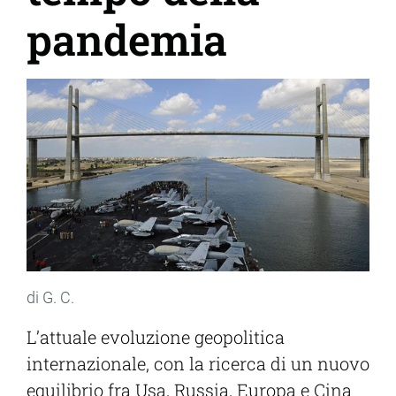
pandemia
di G. C.
L’attuale evoluzione geopolitica
internazionale, con la ricerca di un nuovo
equilibrio fra Usa, Russia, Europa e Cina