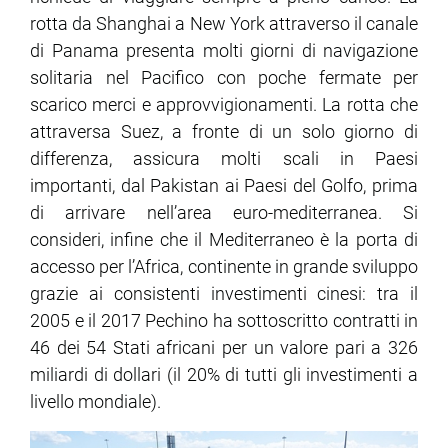
rotta da Shanghai a New York attraverso il canale
di Panama presenta molti giorni di navigazione
solitaria nel Pacifico con poche fermate per
scarico merci e approvvigionamenti. La rotta che
attraversa Suez, a fronte di un solo giorno di
differenza, assicura molti scali in Paesi
importanti, dal Pakistan ai Paesi del Golfo, prima
di arrivare nell’area euro-mediterranea. Si
consideri, infine che il Mediterraneo è la porta di
accesso per l’Africa, continente in grande sviluppo
grazie ai consistenti investimenti cinesi: tra il
2005 e il 2017 Pechino ha sottoscritto contratti in
46 dei 54 Stati africani per un valore pari a 326
miliardi di dollari (il 20% di tutti gli investimenti a
livello mondiale).