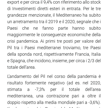
export e per circa il 9,4% con riferimento allo stock
di Investimenti diretti esteri in entrata. Per le tre
grandezze menzionate, il Mediterraneo ha subito
un arretramento tra il 2019 e il 2020, segnale che i
Paesi che ne fanno parte hanno subito
maggiormente le conseguenze economiche della
crisi pandemica. Ai primi tre posti per valore del
Pil tra i Paesi mediterranei troviamo, tre Paesi
della sponda nord, rispettivamente Francia, Italia
e Spagna, che incidono, insieme, per circa i 2/3 del
totale dell’area.
L’andamento del Pil nel corso della pandemia è
risultato fortemente negativo (ad es. nel 2020,
stimata a -7,3% per il totale dell’area
mediterranea, una contrazione pari a oltre il
doppio rispetto alla media mondiale pari a -3,6%).