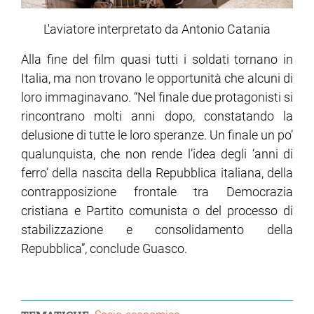
L'aviatore interpretato da Antonio Catania
Alla fine del film quasi tutti i soldati tornano in
Italia, ma non trovano le opportunità che alcuni di
loro immaginavano. “Nel finale due protagonisti si
rincontrano molti anni dopo, constatando la
delusione di tutte le loro speranze. Un finale un po’
qualunquista, che non rende l’idea degli ‘anni di
ferro’ della nascita della Repubblica italiana, della
contrapposizione frontale tra Democrazia
cristiana e Partito comunista o del processo di
stabilizzazione e consolidamento della
Repubblica”, conclude Guasco.