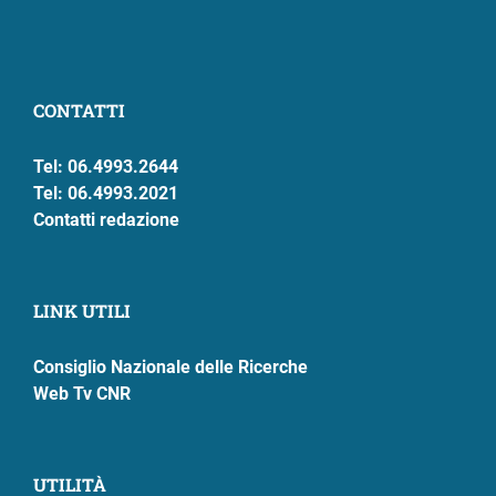
CONTATTI
Tel: 06.4993.2644
Tel: 06.4993.2021
Contatti redazione
LINK UTILI
Consiglio Nazionale delle Ricerche
Web Tv CNR
UTILITÀ