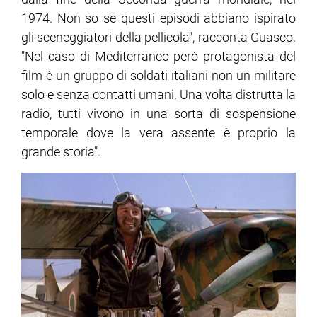
1974. Non so se questi episodi abbiano ispirato
gli sceneggiatori della pellicola", racconta Guasco.
"Nel caso di Mediterraneo però protagonista del
film è un gruppo di soldati italiani non un militare
solo e senza contatti umani. Una volta distrutta la
radio, tutti vivono in una sorta di sospensione
temporale dove la vera assente è proprio la
grande storia".