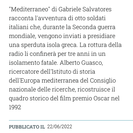
"Mediterraneo" di Gabriele Salvatores
racconta l'avventura di otto soldati
italiani che, durante la Seconda guerra
mondiale, vengono inviati a presidiare
una sperduta isola greca. La rottura della
radio li confinerà per tre anni in un
isolamento fatale.
Alberto Guasco,
ricercatore dell'Istituto di storia
dell'Europa mediterranea del Consiglio
nazionale delle ricerche, ricostruisce il
quadro storico del film premio Oscar nel
1992
PUBBLICATO IL
22/06/2022