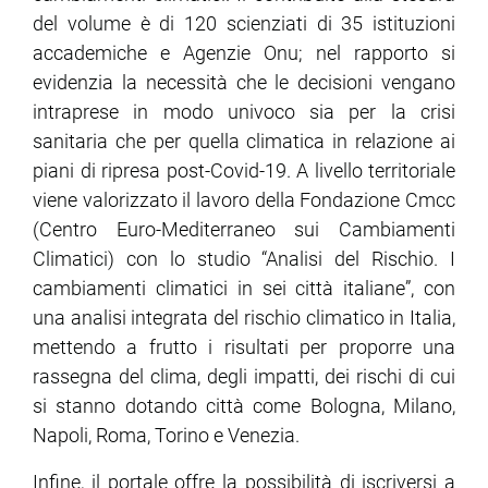
del volume è di 120 scienziati di 35 istituzioni
accademiche e Agenzie Onu; nel rapporto si
evidenzia la necessità che le decisioni vengano
intraprese in modo univoco sia per la crisi
sanitaria che per quella climatica in relazione ai
piani di ripresa post-Covid-19. A livello territoriale
viene valorizzato il lavoro della Fondazione Cmcc
(Centro Euro-Mediterraneo sui Cambiamenti
Climatici) con lo studio “Analisi del Rischio. I
cambiamenti climatici in sei città italiane”, con
una analisi integrata del rischio climatico in Italia,
mettendo a frutto i risultati per proporre una
rassegna del clima, degli impatti, dei rischi di cui
si stanno dotando città come Bologna, Milano,
Napoli, Roma, Torino e Venezia.
Infine, il portale offre la possibilità di iscriversi a