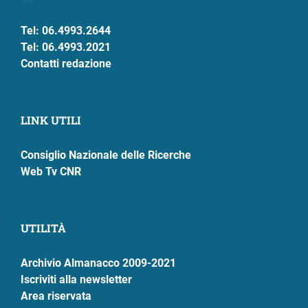
Tel: 06.4993.2644
Tel: 06.4993.2021
Contatti redazione
LINK UTILI
Consiglio Nazionale delle Ricerche
Web Tv CNR
UTILITÀ
Archivio Almanacco 2009-2021
Iscriviti alla newsletter
Area riservata