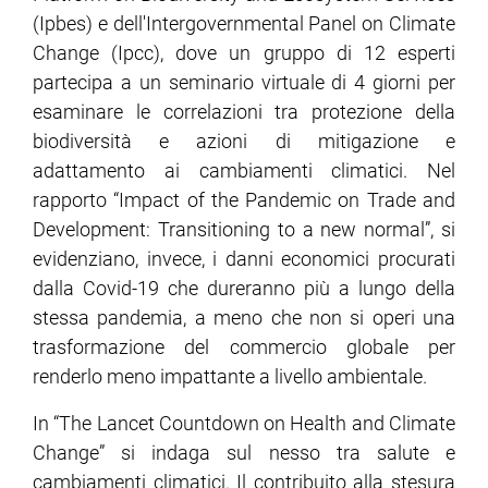
(Ipbes) e dell'Intergovernmental Panel on Climate
Change (Ipcc), dove un gruppo di 12 esperti
partecipa a un seminario virtuale di 4 giorni per
esaminare le correlazioni tra protezione della
biodiversità e azioni di mitigazione e
adattamento ai cambiamenti climatici. Nel
rapporto “Impact of the Pandemic on Trade and
Development: Transitioning to a new normal”, si
evidenziano, invece, i danni economici procurati
dalla Covid-19 che dureranno più a lungo della
stessa pandemia, a meno che non si operi una
trasformazione del commercio globale per
renderlo meno impattante a livello ambientale.
In “The Lancet Countdown on Health and Climate
Change” si indaga sul nesso tra salute e
cambiamenti climatici. Il contribuito alla stesura