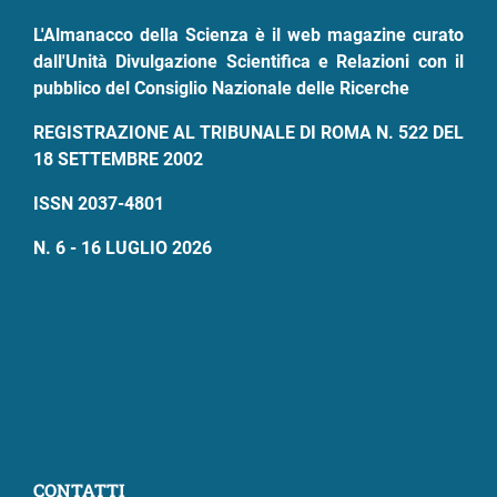
pane
L'Almanacco della Scienza è il web magazine curato
dall'Unità Divulgazione Scientifica e Relazioni con il
pubblico del Consiglio Nazionale delle Ricerche
REGISTRAZIONE AL TRIBUNALE DI ROMA N. 522 DEL
18 SETTEMBRE 2002
ISSN 2037-4801
N. 6 - 16 LUGLIO 2026
CONTATTI