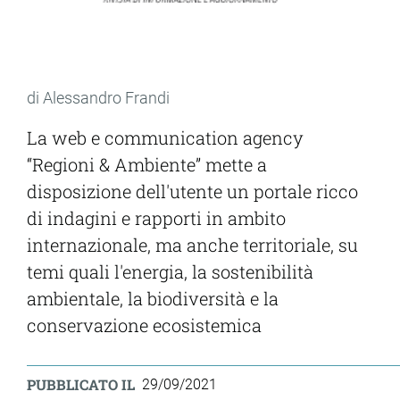
di Alessandro Frandi
La web e communication agency
“Regioni & Ambiente” mette a
disposizione dell'utente un portale ricco
di indagini e rapporti in ambito
internazionale, ma anche territoriale, su
temi quali l'energia, la sostenibilità
ambientale, la biodiversità e la
conservazione ecosistemica
PUBBLICATO IL
29/09/2021