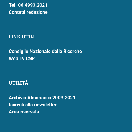
Tel: 06.4993.2021
Contatti redazione
LINK UTILI
Consiglio Nazionale delle Ricerche
Web Tv CNR
UTILITÀ
Archivio Almanacco 2009-2021
Iscriviti alla newsletter
Area riservata