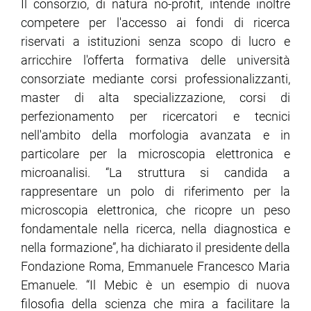
Il consorzio, di natura no-profit, intende inoltre
competere per l'accesso ai fondi di ricerca
riservati a istituzioni senza scopo di lucro e
arricchire l'offerta formativa delle università
consorziate mediante corsi professionalizzanti,
master di alta specializzazione, corsi di
perfezionamento per ricercatori e tecnici
nell'ambito della morfologia avanzata e in
particolare per la microscopia elettronica e
microanalisi. “La struttura si candida a
rappresentare un polo di riferimento per la
microscopia elettronica, che ricopre un peso
fondamentale nella ricerca, nella diagnostica e
nella formazione”, ha dichiarato il presidente della
Fondazione Roma, Emmanuele Francesco Maria
Emanuele. “Il Mebic è un esempio di nuova
filosofia della scienza che mira a facilitare la