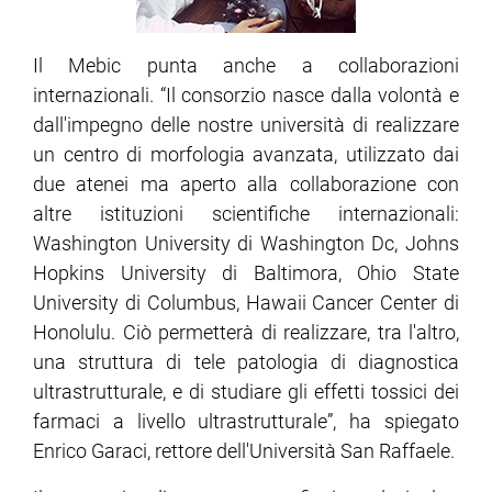
Il Mebic punta anche a collaborazioni
internazionali. “Il consorzio nasce dalla volontà e
dall'impegno delle nostre università di realizzare
un centro di morfologia avanzata, utilizzato dai
due atenei ma aperto alla collaborazione con
altre istituzioni scientifiche internazionali:
Washington University di Washington Dc, Johns
Hopkins University di Baltimora, Ohio State
University di Columbus, Hawaii Cancer Center di
Honolulu. Ciò permetterà di realizzare, tra l'altro,
una struttura di tele patologia di diagnostica
ultrastrutturale, e di studiare gli effetti tossici dei
farmaci a livello ultrastrutturale”, ha spiegato
Enrico Garaci, rettore dell'Università San Raffaele.