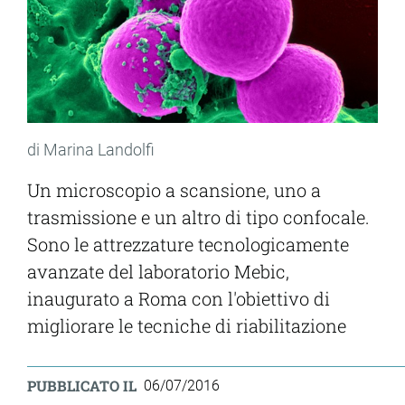
di Marina Landolfi
Un microscopio a scansione, uno a
trasmissione e un altro di tipo confocale.
Sono le attrezzature tecnologicamente
avanzate del laboratorio Mebic,
inaugurato a Roma con l'obiettivo di
migliorare le tecniche di riabilitazione
PUBBLICATO IL
06/07/2016