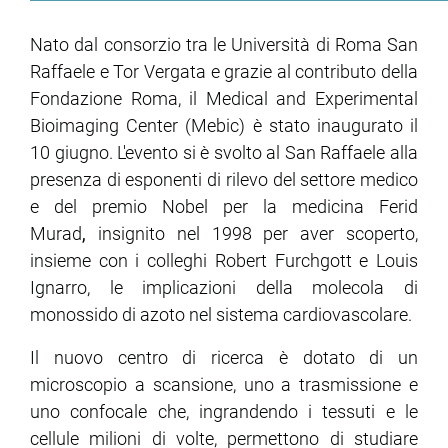
Nato dal consorzio tra le Università di Roma San
Raffaele e Tor Vergata e grazie al contributo della
Fondazione Roma, il Medical and Experimental
Bioimaging Center (Mebic) è stato inaugurato il
10 giugno. L'evento si è svolto al San Raffaele alla
presenza di esponenti di rilevo del settore medico
e del premio Nobel per la medicina Ferid
Murad
,
insignito nel 1998 per aver scoperto,
insieme con i colleghi Robert Furchgott e Louis
Ignarro, le implicazioni della molecola di
monossido di azoto nel sistema cardiovascolare.
Il nuovo centro di ricerca è dotato di un
microscopio a scansione, uno a trasmissione e
uno confocale che, ingrandendo i tessuti e le
cellule milioni di volte, permettono di studiare