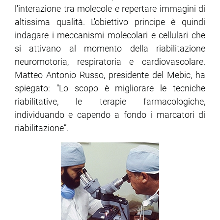
l'interazione tra molecole e repertare immagini di
altissima qualità. L'obiettivo principe è quindi
ram
edin
indagare i meccanismi molecolari e cellulari che
si attivano al momento della riabilitazione
neuromotoria, respiratoria e cardiovascolare.
Matteo Antonio Russo, presidente del Mebic, ha
spiegato: “Lo scopo è migliorare le tecniche
riabilitative, le terapie farmacologiche,
individuando e capendo a fondo i marcatori di
riabilitazione”.