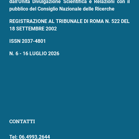
dall'Unità Divulgazione Scientifica e Relazioni con il
pubblico del Consiglio Nazionale delle Ricerche
REGISTRAZIONE AL TRIBUNALE DI ROMA N. 522 DEL
18 SETTEMBRE 2002
ISSN 2037-4801
N. 6 - 16 LUGLIO 2026
CONTATTI
Tel: 06.4993.2644