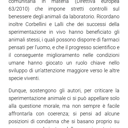
comunitaria in materia (Direttiva europea
63/2010) che impone stretti controlli sul
benessere degli animali da laboratorio. Ricordano
inoltre Corbellini e Lalli che dei successi della
sperimentazione in vivo hanno beneficiato gli
animali stessi, i quali possono disporre di farmaci
pensati per l'uomo, e che il progresso scientifico e
il conseguente miglioramento nelle condizioni
umane hanno giocato un ruolo chiave nello
sviluppo di un'attenzione maggiore verso le altre
specie viventi.
Dunque, sostengono gli autori, per criticare la
sperimentazione animale ci si può appellare solo
alla questione morale, ma non sempre è facile
affrontarla con coerenza; si pensi ad alcune
posizioni di condanna che si basano proprio su