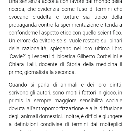
Una sentenza accolta con favore dal mondo della
ricerca, che evidenzia come l'uso di termini che
evocano crudeltà e torture sia tipico della
propaganda contro la sperimentazione e tenda a
confonderne l'aspetto etico con quello scientifico.
Un errore da evitare se si vuole restare sui binari
della razionalità, spiegano nel loro ultimo libro
'Cavie?' gli esperti di bioetica Gilberto Corbellini e
Chiara Lalli, docente di Storia della medicina il
primo, giornalista la seconda.
Quando si parla di animali e dei loro diritti,
scrivono gli autori, sono molti i fattori in gioco, in
primis la sempre maggiore sensibilità sociale
dovuta all'antropomorfizzazione e alla diffusione
degli animali domestici. Inoltre, è difficile giungere
a definizioni condivise di termini dai molteplici