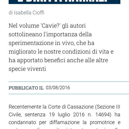
di Isabella Cioffi
Nel volume 'Cavie?' gli autori
sottolineano l'importanza della
sperimentazione in vivo, che ha
migliorato le nostre condizioni di vita e
ha apportato benefici anche alle altre
specie viventi
PUBBLICATO IL
03/08/2016
Recentemente la Corte di Cassazione (Sezione III
Civile, sentenza 19 luglio 2016 n. 14694) ha
condannato per diffamazione la promotrice e