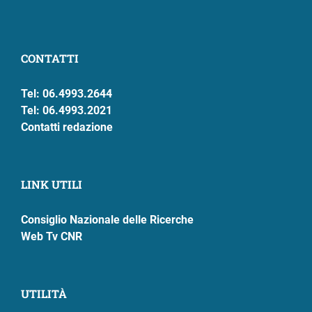
CONTATTI
Tel: 06.4993.2644
Tel: 06.4993.2021
Contatti redazione
LINK UTILI
Consiglio Nazionale delle Ricerche
Web Tv CNR
UTILITÀ