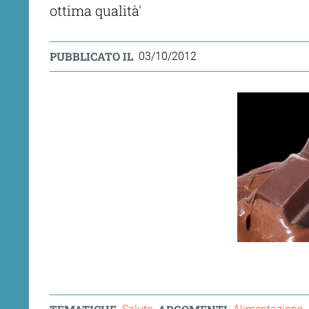
ottima qualità'
PUBBLICATO IL
03/10/2012