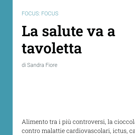
FOCUS: FOCUS
La salute va a
tavoletta
di Sandra Fiore
Alimento tra i più controversi, la ciocco
contro malattie cardiovascolari, ictus, c