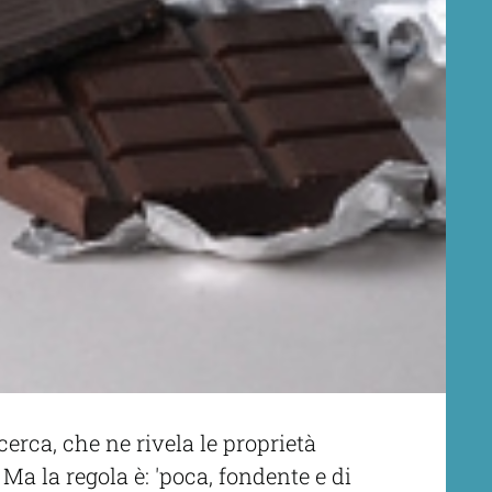
cerca, che ne rivela le proprietà
Ma la regola è: 'poca, fondente e di