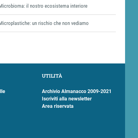
Microbioma: il nostro ecosistema interiore
Microplastiche: un rischio che non vediamo
UTILITÀ
lle
Archivio Almanacco 2009-2021
Iscriviti alla newsletter
Area riservata