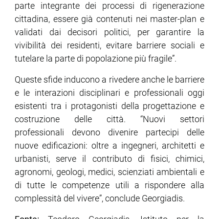
parte integrante dei processi di rigenerazione
cittadina, essere già contenuti nei master-plan e
validati dai decisori politici, per garantire la
vivibilità dei residenti, evitare barriere sociali e
tutelare la parte di popolazione più fragile”.
Queste sfide inducono a rivedere anche le barriere
e le interazioni disciplinari e professionali oggi
esistenti tra i protagonisti della progettazione e
costruzione delle città. “Nuovi settori
professionali devono divenire partecipi delle
nuove edificazioni: oltre a ingegneri, architetti e
urbanisti, serve il contributo di fisici, chimici,
agronomi, geologi, medici, scienziati ambientali e
di tutte le competenze utili a rispondere alla
complessità del vivere”, conclude Georgiadis.