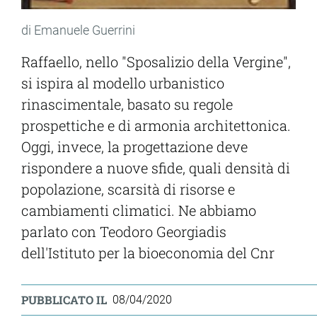
di Emanuele Guerrini
Raffaello, nello "Sposalizio della Vergine",
si ispira al modello urbanistico
rinascimentale, basato su regole
prospettiche e di armonia architettonica.
Oggi, invece, la progettazione deve
rispondere a nuove sfide, quali densità di
popolazione, scarsità di risorse e
cambiamenti climatici. Ne abbiamo
parlato con Teodoro Georgiadis
dell'Istituto per la bioeconomia del Cnr
PUBBLICATO IL
08/04/2020