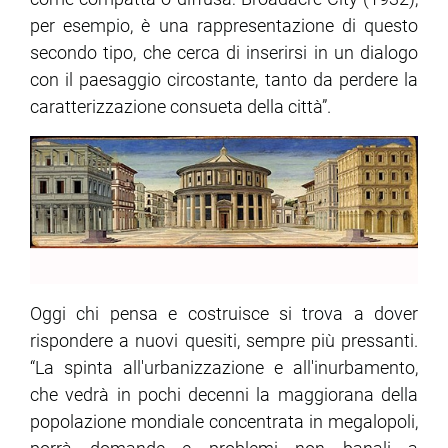
per esempio, è una rappresentazione di questo
secondo tipo, che cerca di inserirsi in un dialogo
con il paesaggio circostante, tanto da perdere la
caratterizzazione consueta della città”.
Oggi chi pensa e costruisce si trova a dover
rispondere a nuovi quesiti, sempre più pressanti.
“La spinta all'urbanizzazione e all'inurbamento,
che vedrà in pochi decenni la maggiorana della
popolazione mondiale concentrata in megalopoli,