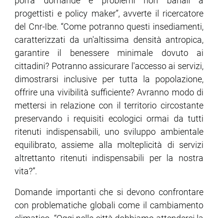
porrà domande e problemi non banali a
progettisti e policy maker”, avverte il ricercatore
del Cnr-Ibe. “Come potranno questi insediamenti,
caratterizzati da un'altissima densità antropica,
garantire il benessere minimale dovuto ai
cittadini? Potranno assicurare l'accesso ai servizi,
dimostrarsi inclusive per tutta la popolazione,
offrire una vivibilità sufficiente? Avranno modo di
mettersi in relazione con il territorio circostante
preservando i requisiti ecologici ormai da tutti
ritenuti indispensabili, uno sviluppo ambientale
equilibrato, assieme alla molteplicità di servizi
altrettanto ritenuti indispensabili per la nostra
vita?”.
Domande importanti che si devono confrontare
con problematiche globali come il cambiamento