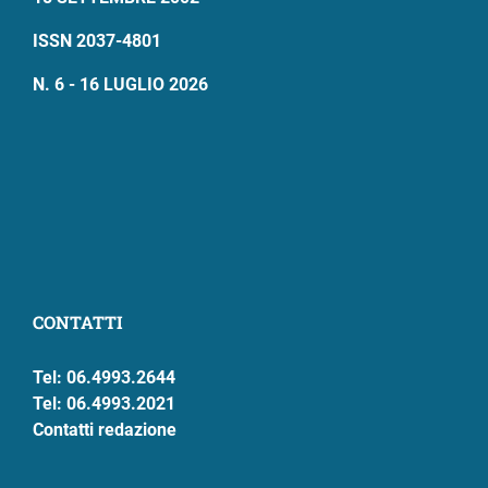
ISSN 2037-4801
N. 6 - 16 LUGLIO 2026
CONTATTI
Tel: 06.4993.2644
Tel: 06.4993.2021
Contatti redazione