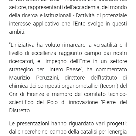
settore, rappresentanti dell'accademia, del mondo
della ricerca e istituzionali - l'attività di potenziale
ram
edin
interesse applicativo che l'Ente svolge in questi
ambiti.
"L'iniziativa ha voluto rimarcare la versatilità e il
livello di eccellenza raggiunto campo dai nostri
ricercatori, e l'impegno dell'Ente in un settore
strategico per l'intero Paese", ha commentato
Maurizio Peruzzini, direttore dell'Istituto di
chimica dei composti organometallici (Iccom) del
Cnr di Firenze e membro del comitato tecnico-
scientifico del Polo di innovazione 'Pierre' del
Distretto.
Le presentazioni hanno riguardato vari progetti:
dalle ricerche nel campo della catalisi per l'energia