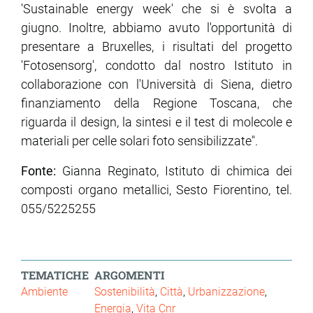
'Sustainable energy week' che si è svolta a
giugno. Inoltre, abbiamo avuto l'opportunità di
presentare a Bruxelles, i risultati del progetto
'Fotosensorg', condotto dal nostro Istituto in
collaborazione con l'Università di Siena, dietro
finanziamento della Regione Toscana, che
riguarda il design, la sintesi e il test di molecole e
materiali per celle solari foto sensibilizzate".
Fonte:
Gianna Reginato, Istituto di chimica dei
composti organo metallici, Sesto Fiorentino, tel.
055/5225255
TEMATICHE
ARGOMENTI
Ambiente
Sostenibilità
Città
Urbanizzazione
Energia
Vita Cnr