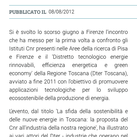
PUBBLICATO IL
08/08/2012
Si è svolto lo scorso giugno a Firenze l'incontro
che ha messo per la prima volta a confronto gli
Istituti Cnr presenti nelle Aree della ricerca di Pisa
e Firenze e il 'Distretto tecnologico energie
rinnovabili, efficienza energetica e green
economy' della Regione Toscana (Dter Toscana),
avviato a fine 2011 con l'obiettivo di promuovere
applicazioni tecnologiche per lo sviluppo
ecosostenibile della produzione di energia.
L'evento, dal titolo 'La sfida della sostenibilità e
delle nuove energie in Toscana: la proposta del
Cnr all'industria della nostra regione', ha illustrato
ai vari attori del Dter - industrie che operano nel