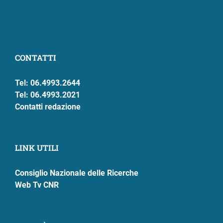
CONTATTI
Tel: 06.4993.2644
Tel: 06.4993.2021
Contatti redazione
LINK UTILI
Consiglio Nazionale delle Ricerche
Web Tv CNR