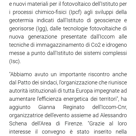
e nuovi materiali per il fotovoltaico dell'Istituto per
i processi chimico-fisici (Ipcf) agli sviluppi della
geotermia indicati dall'Istituto di geoscienze e
georisorse (Igg), dalle tecnologie fotovoltaiche di
nuova generazione presentate dall'Iccom alle
tecniche di immagazzinamento di Co2 e idrogeno
messe a punto dall'Istituto dei sistemi complessi
(Isc).
"Abbiamo avuto un importante riscontro anche
dal Patto dei sindaci, l'organizzazione che riunisce
autorità istituzionali di tutta Europa impegnate ad
aumentare l'efficienza energetica dei territori", ha
aggiunto Gianna Reginato dell'Iccom-Cnr,
organizzatrice dell'evento assieme ad Alessandro
Schena dell'Area di Firenze. "Grazie al loro
interesse il convegno è stato inserito nella