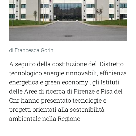
di Francesca Gorini
A seguito della costituzione del 'Distretto
tecnologico energie rinnovabili, efficienza
energetica e green economy', gli Istituti
delle Aree di ricerca di Firenze e Pisa del
Cnr hanno presentato tecnologie e
progetti orientati alla sostenibilità
ambientale nella Regione