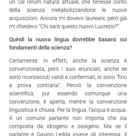
un 'De rerum natura' attuale, che tenesse conto
della scienza metabolizzandone le nuove
acquisizioni. Ancora mi dovevo laureare, però già
mi chiedevo “Chi sarà questo nuovo Lucrezio?”.
Quindi la nuova lingua dovrebbe basarsi sui
fondamenti della scienza?
Certamente. In effetti, anche la scienza è
convenzionata, però i suoi enunciati, anche se
sono riconosciuti validi e confermati, lo sono “fino
a prova contraria”. Perciò la convenzione
scientifica, pur essendo comunque una
convenzione, è aperta, mentre la convenzione
linguistica è chiusa. Per la lingua, l'acqua è acqua.
A un comune parlante non importa che sia
composta da idrogeno e ossigeno. Ma se il
parlante è Gavino Ledda invece gli interessa. Il