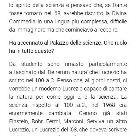
lo spirito della scienza e pensavo che, se Dante
fosse tornato nel '68, avrebbe riscritto la Divina
Commedia in una lingua più complessa, difficile
da immaginare ma che cominciavo a recepire.
Ha accennato al Palazzo delle scienze. Che ruolo
ha in tutto questo?
Da studente sono rimasto particolarmente
affascinato dal 'De rerum natura' che Lucrezio ha
scritto nel 100 a.C. Penso che, ai giorni nostri, ci
vorrebbe un moderno Lucrezio capace di cantare
la natura per come oggi è, e la scienza. La
scienza, rispetto al 100 a.C., nel 1968 era
enormemente cambiata. C'erano già stati
Einstein, Bohr, Fermi, Marconi. Serviva un altro
Lucrezio, un Lucrezio del '68, che doveva scrivere