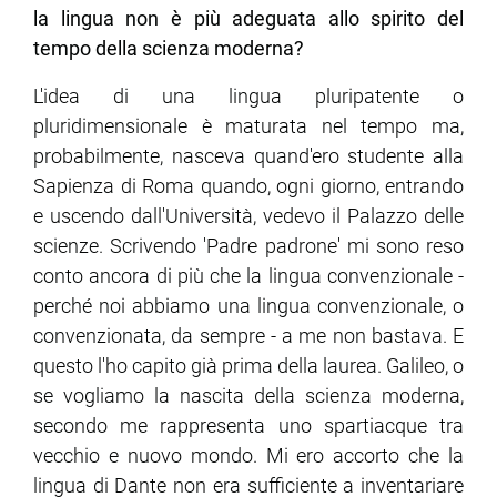
la lingua non è più adeguata allo spirito del
tempo della scienza moderna?
L'idea di una lingua pluripatente o
pluridimensionale è maturata nel tempo ma,
probabilmente, nasceva quand'ero studente alla
Sapienza di Roma quando, ogni giorno, entrando
e uscendo dall'Università, vedevo il Palazzo delle
scienze. Scrivendo 'Padre padrone' mi sono reso
conto ancora di più che la lingua convenzionale -
perché noi abbiamo una lingua convenzionale, o
convenzionata, da sempre - a me non bastava. E
questo l'ho capito già prima della laurea. Galileo, o
se vogliamo la nascita della scienza moderna,
secondo me rappresenta uno spartiacque tra
vecchio e nuovo mondo. Mi ero accorto che la
lingua di Dante non era sufficiente a inventariare