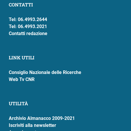
CONTATTI
Tel: 06.4993.2644
Tel: 06.4993.2021
Contatti redazione
LINK UTILI
Consiglio Nazionale delle Ricerche
Web Tv CNR
UTILITÀ
Archivio Almanacco 2009-2021
Iscriviti alla newsletter