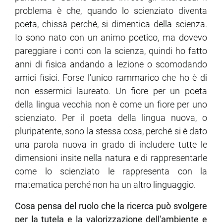
problema è che, quando lo scienziato diventa
poeta, chissà perché, si dimentica della scienza.
Io sono nato con un animo poetico, ma dovevo
pareggiare i conti con la scienza, quindi ho fatto
anni di fisica andando a lezione o scomodando
amici fisici. Forse l'unico rammarico che ho è di
non essermici laureato. Un fiore per un poeta
della lingua vecchia non è come un fiore per uno
scienziato. Per il poeta della lingua nuova, o
pluripatente, sono la stessa cosa, perché si è dato
una parola nuova in grado di includere tutte le
dimensioni insite nella natura e di rappresentarle
come lo scienziato le rappresenta con la
matematica perché non ha un altro linguaggio.
Cosa pensa del ruolo che la ricerca può svolgere
per la tutela e la valorizzazione dell'ambiente e