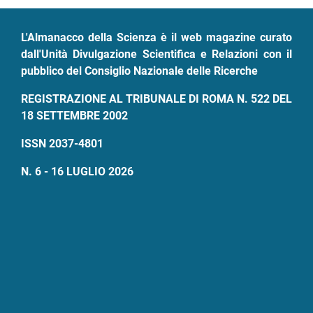
L'Almanacco della Scienza è il web magazine curato
dall'Unità Divulgazione Scientifica e Relazioni con il
pubblico del Consiglio Nazionale delle Ricerche
REGISTRAZIONE AL TRIBUNALE DI ROMA N. 522 DEL
18 SETTEMBRE 2002
ISSN 2037-4801
N. 6 - 16 LUGLIO 2026