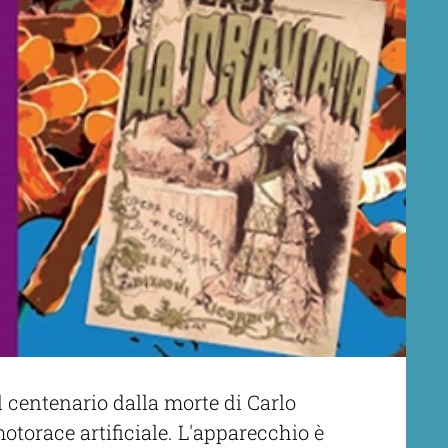
il centenario dalla morte di Carlo
otorace artificiale. L'apparecchio è