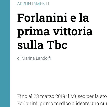
APPUNTAMENTI
Forlanini e la
prima vittoria
sulla Tbc
di Marina Landolfi
Fino al 23 marzo 2019 il Museo per la sto
Forlanini, primo medico a ideare una cur