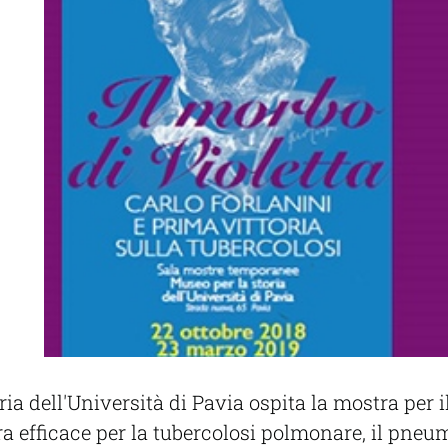
ria dell'Università di Pavia ospita la mostra per 
a efficace per la tubercolosi polmonare, il pneum