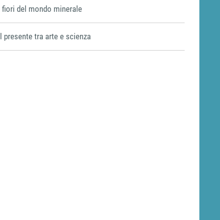
I fiori del mondo minerale
Il presente tra arte e scienza