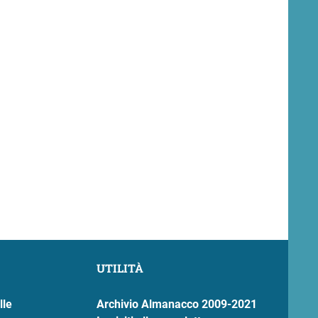
UTILITÀ
lle
Archivio Almanacco 2009-2021