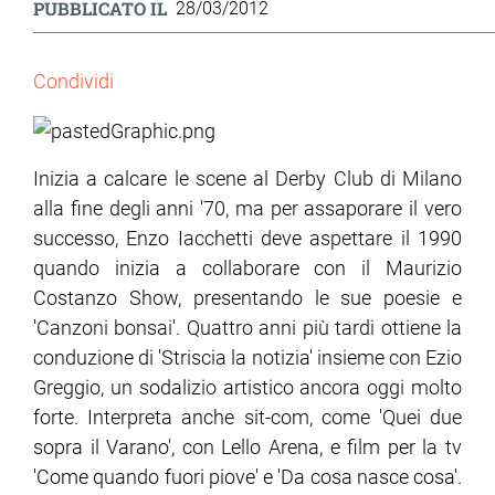
PUBBLICATO IL
28/03/2012
Condividi
Inizia a calcare le scene al Derby Club di Milano
alla fine degli anni '70, ma per assaporare il vero
successo, Enzo Iacchetti deve aspettare il 1990
quando inizia a collaborare con il Maurizio
Costanzo Show, presentando le sue poesie e
'Canzoni bonsai'. Quattro anni più tardi ottiene la
conduzione di 'Striscia la notizia' insieme con Ezio
Greggio, un sodalizio artistico ancora oggi molto
forte. Interpreta anche sit-com, come 'Quei due
sopra il Varano', con Lello Arena, e film per la tv
'Come quando fuori piove' e 'Da cosa nasce cosa'.