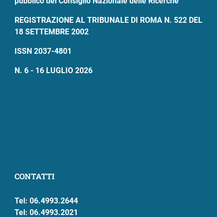
pubblico del Consiglio Nazionale delle Ricerche
REGISTRAZIONE AL TRIBUNALE DI ROMA N. 522 DEL
18 SETTEMBRE 2002
ISSN 2037-4801
N. 6 - 16 LUGLIO 2026
CONTATTI
Tel: 06.4993.2644
Tel: 06.4993.2021