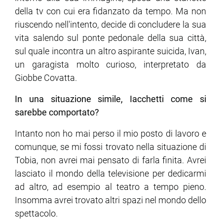
della tv con cui era fidanzato da tempo. Ma non
riuscendo nell'intento, decide di concludere la sua
vita salendo sul ponte pedonale della sua città,
sul quale incontra un altro aspirante suicida, Ivan,
un garagista molto curioso, interpretato da
Giobbe Covatta.
In una situazione simile, Iacchetti come si
sarebbe comportato?
Intanto non ho mai perso il mio posto di lavoro e
comunque, se mi fossi trovato nella situazione di
Tobia, non avrei mai pensato di farla finita. Avrei
lasciato il mondo della televisione per dedicarmi
ad altro, ad esempio al teatro a tempo pieno.
Insomma avrei trovato altri spazi nel mondo dello
spettacolo.