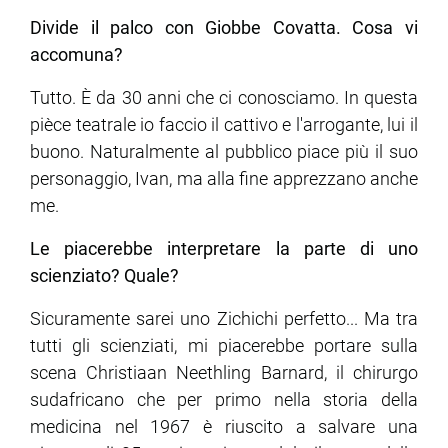
Divide il palco con Giobbe Covatta. Cosa vi
accomuna?
Tutto. È da 30 anni che ci conosciamo. In questa
pièce teatrale io faccio il cattivo e l'arrogante, lui il
buono. Naturalmente al pubblico piace più il suo
personaggio, Ivan, ma alla fine apprezzano anche
me.
Le piacerebbe interpretare la parte di uno
scienziato? Quale?
Sicuramente sarei uno Zichichi perfetto... Ma tra
tutti gli scienziati, mi piacerebbe portare sulla
scena Christiaan Neethling Barnard, il chirurgo
sudafricano che per primo nella storia della
medicina nel 1967 è riuscito a salvare una