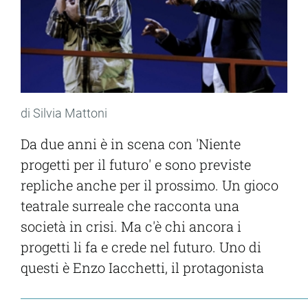
di Silvia Mattoni
Da due anni è in scena con 'Niente
progetti per il futuro' e sono previste
repliche anche per il prossimo. Un gioco
teatrale surreale che racconta una
società in crisi. Ma c'è chi ancora i
progetti li fa e crede nel futuro. Uno di
questi è Enzo Iacchetti, il protagonista