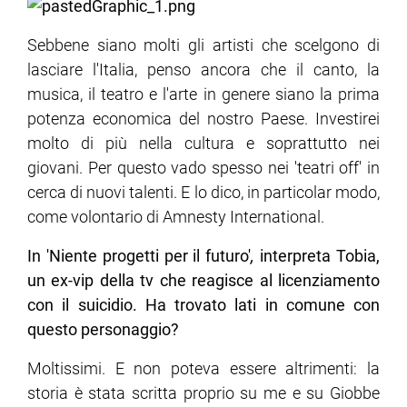
Sebbene siano molti gli artisti che scelgono di
lasciare l'Italia, penso ancora che il canto, la
musica, il teatro e l'arte in genere siano la prima
potenza economica del nostro Paese. Investirei
molto di più nella cultura e soprattutto nei
giovani. Per questo vado spesso nei 'teatri off' in
cerca di nuovi talenti. E lo dico, in particolar modo,
come volontario di Amnesty International.
In
'Niente progetti per il futuro'
,
interpreta Tobia,
un ex-vip della tv che reagisce al licenziamento
con il suicidio. Ha trovato lati in comune con
questo personaggio?
Moltissimi. E non poteva essere altrimenti: la
storia è stata scritta proprio su me e su Giobbe