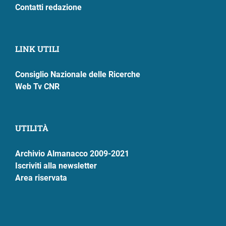
Contatti redazione
LINK UTILI
Consiglio Nazionale delle Ricerche
Web Tv CNR
UTILITÀ
Archivio Almanacco 2009-2021
Iscriviti alla newsletter
Area riservata