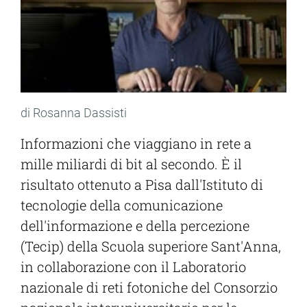
di Rosanna Dassisti
Informazioni che viaggiano in rete a
mille miliardi di bit al secondo. È il
risultato ottenuto a Pisa dall'Istituto di
tecnologie della comunicazione
dell'informazione e della percezione
(Tecip) della Scuola superiore Sant'Anna,
in collaborazione con il Laboratorio
nazionale di reti fotoniche del Consorzio