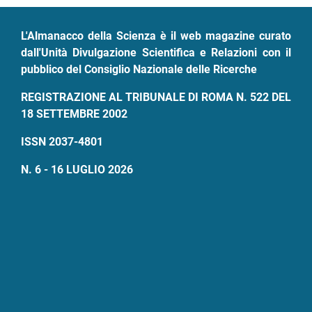
pane
L'Almanacco della Scienza è il web magazine curato
dall'Unità Divulgazione Scientifica e Relazioni con il
pubblico del Consiglio Nazionale delle Ricerche
REGISTRAZIONE AL TRIBUNALE DI ROMA N. 522 DEL
18 SETTEMBRE 2002
ISSN 2037-4801
N. 6 - 16 LUGLIO 2026