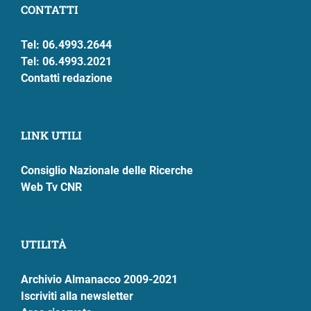
CONTATTI
Tel: 06.4993.2644
Tel: 06.4993.2021
Contatti redazione
LINK UTILI
Consiglio Nazionale delle Ricerche
Web Tv CNR
UTILITÀ
Archivio Almanacco 2009-2021
Iscriviti alla newsletter