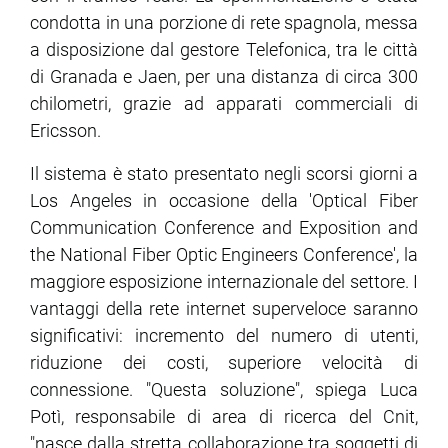
condotta in una porzione di rete spagnola, messa
a disposizione dal gestore Telefonica, tra le città
di Granada e Jaen, per una distanza di circa 300
chilometri, grazie ad apparati commerciali di
Ericsson.
Il sistema è stato presentato negli scorsi giorni a
Los Angeles in occasione della 'Optical Fiber
Communication Conference and Exposition and
the National Fiber Optic Engineers Conference', la
maggiore esposizione internazionale del settore. I
vantaggi della rete internet superveloce saranno
significativi: incremento del numero di utenti,
riduzione dei costi, superiore velocità di
connessione. "Questa soluzione", spiega Luca
Potì, responsabile di area di ricerca del Cnit,
"nasce dalla stretta collaborazione tra soggetti di