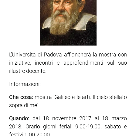
L'Università di Padova affiancherà la mostra con
iniziative, incontri e approfondimenti sul suo
illustre docente.
Informazioni:
Che cosa:
mostra ‘Galileo e le arti. Il cielo stellato
sopra di me’
Quando:
dal 18 novembre 2017 al 18 marzo
2018. Orario giorni feriali 9.00-19.00, sabato e
festivi 9.00-20.00