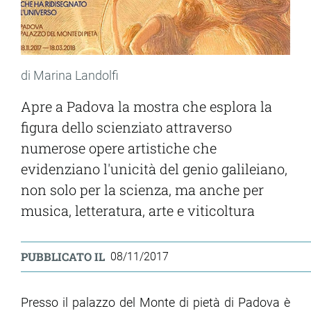
di Marina Landolfi
Apre a Padova la mostra che esplora la
figura dello scienziato attraverso
numerose opere artistiche che
evidenziano l'unicità del genio galileiano,
non solo per la scienza, ma anche per
musica, letteratura, arte e viticoltura
PUBBLICATO IL
08/11/2017
Presso il palazzo del Monte di pietà di Padova è