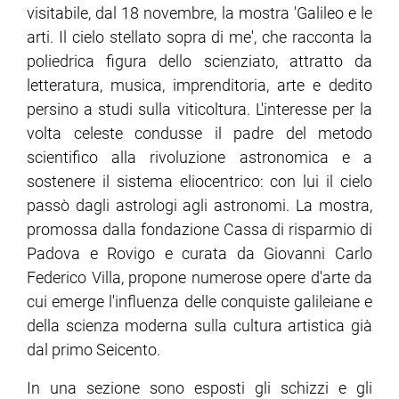
visitabile, dal 18 novembre, la mostra 'Galileo e le
arti. Il cielo stellato sopra di me', che racconta la
poliedrica figura dello scienziato, attratto da
letteratura, musica, imprenditoria, arte e dedito
persino a studi sulla viticoltura. L'interesse per la
volta celeste condusse il padre del metodo
scientifico alla rivoluzione astronomica e a
sostenere il sistema eliocentrico: con lui il cielo
passò dagli astrologi agli astronomi. La mostra,
promossa dalla fondazione Cassa di risparmio di
Padova e Rovigo e curata da Giovanni Carlo
Federico Villa, propone numerose opere d'arte da
cui emerge l'influenza delle conquiste galileiane e
della scienza moderna sulla cultura artistica già
dal primo Seicento.
In una sezione sono esposti gli schizzi e gli