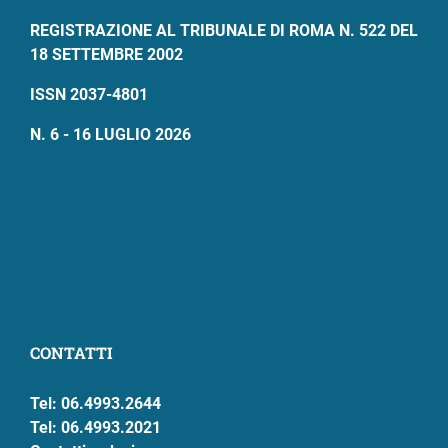
REGISTRAZIONE AL TRIBUNALE DI ROMA N. 522 DEL
18 SETTEMBRE 2002
ISSN 2037-4801
N. 6 - 16 LUGLIO 2026
CONTATTI
Tel: 06.4993.2644
Tel: 06.4993.2021